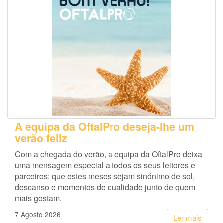
A equipa da OftalPro deseja-lhe um
verão feliz
Com a chegada do verão, a equipa da OftalPro deixa
uma mensagem especial a todos os seus leitores e
parceiros: que estes meses sejam sinónimo de sol,
descanso e momentos de qualidade junto de quem
mais gostam.
7 Agosto 2026
Ler mais