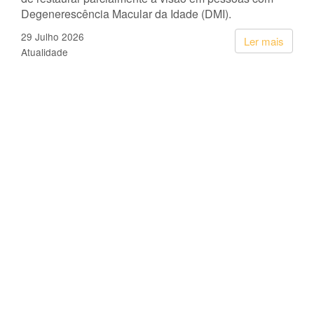
Degenerescência Macular da Idade (DMI).
29 Julho 2026
Ler mais
Atualidade