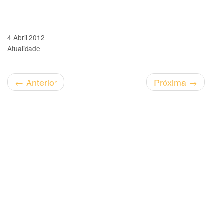
4 Abril 2012
Atualidade
←
Anterior
Próxima
→