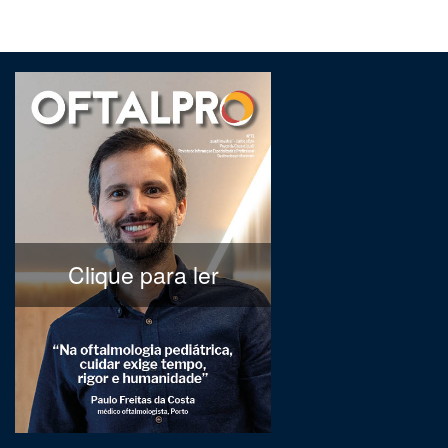
Clique para ler