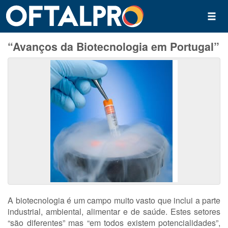
“Avanços da Biotecnologia em Portugal”
A biotecnologia é um campo muito vasto que inclui a parte
industrial, ambiental, alimentar e de saúde. Estes setores
“são diferentes” mas “em todos existem potencialidades”,