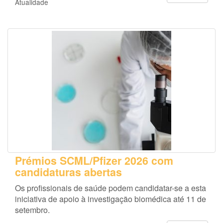
Atualidade
Prémios SCML/Pfizer 2026 com
candidaturas abertas
Os profissionais de saúde podem candidatar-se a esta
iniciativa de apoio à investigação biomédica até 11 de
setembro.