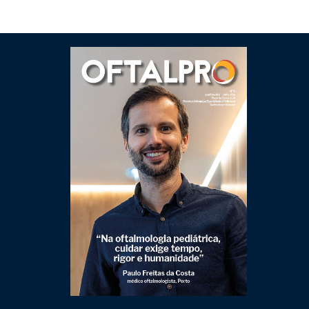
Clique para ler