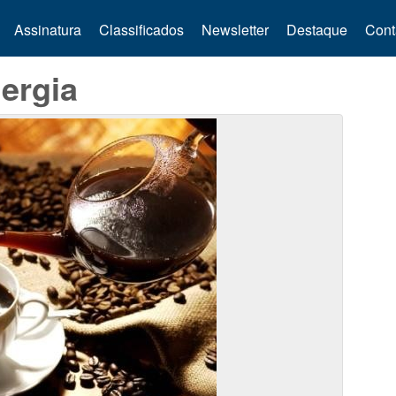
Assinatura
Classificados
Newsletter
Destaque
Cont
ergia