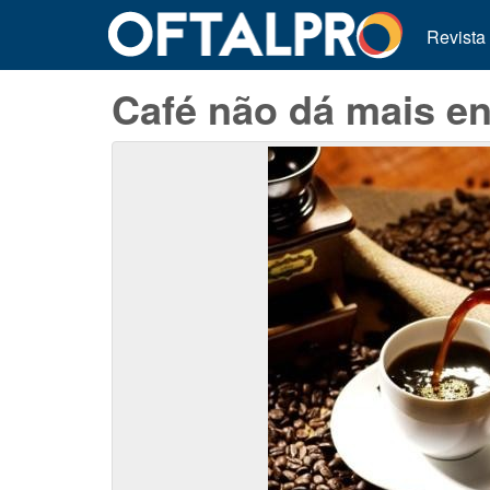
Revista
Café não dá mais en