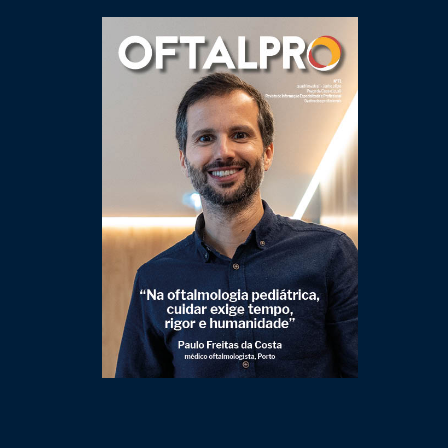
Clique para ler