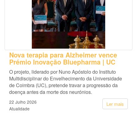
Nova terapia para Alzheimer vence
Prémio Inovação Bluepharma | UC
O projeto, liderado por Nuno Apóstolo do Instituto
Multidisciplinar do Envelhecimento da Universidade
de Coimbra (UC), pretende travar a progressão da
doença antes da morte dos neurónios.
22 Julho 2026
Ler mais
Atualidade