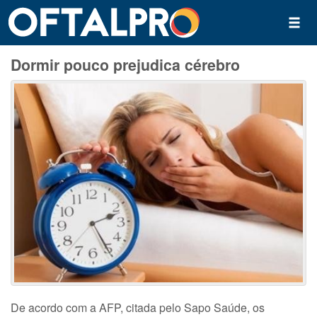
Dormir pouco prejudica cérebro
De acordo com a AFP, citada pelo Sapo Saúde, os