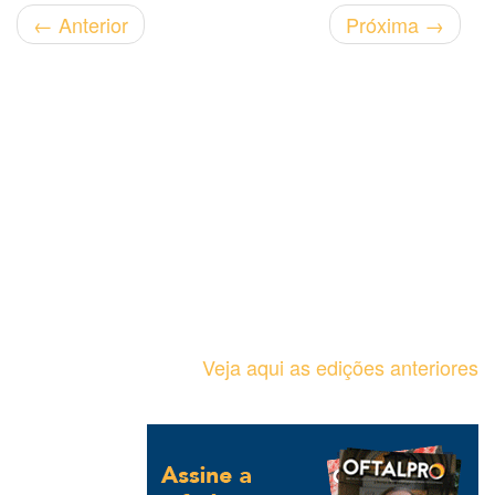
←
Anterior
Próxima
→
Veja aqui as edições anteriores