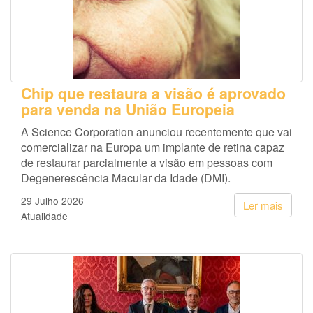
Chip que restaura a visão é aprovado
para venda na União Europeia
A Science Corporation anunciou recentemente que vai
comercializar na Europa um implante de retina capaz
de restaurar parcialmente a visão em pessoas com
Degenerescência Macular da Idade (DMI).
29 Julho 2026
Ler mais
Atualidade