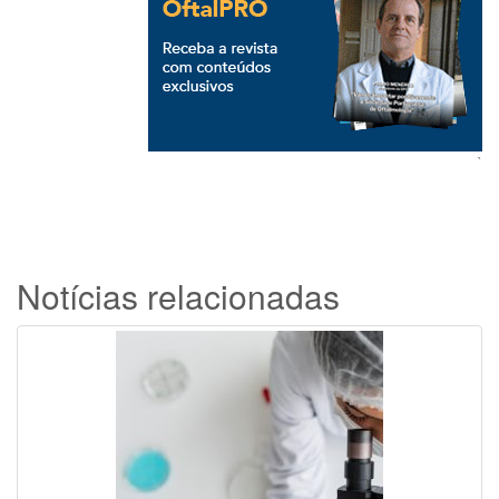
`
Notícias relacionadas