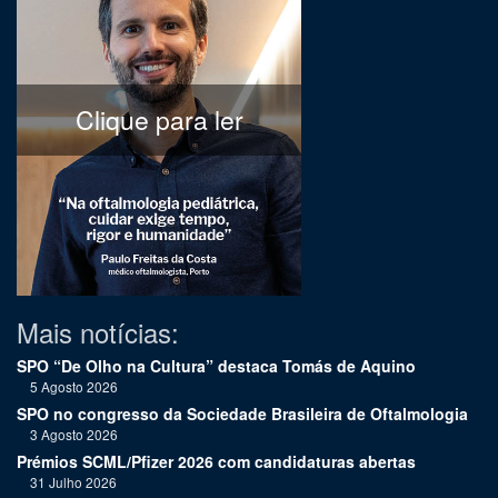
Clique para ler
Mais notícias:
SPO “De Olho na Cultura” destaca Tomás de Aquino
5 Agosto 2026
SPO no congresso da Sociedade Brasileira de Oftalmologia
3 Agosto 2026
Prémios SCML/Pfizer 2026 com candidaturas abertas
31 Julho 2026