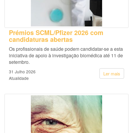
Prémios SCML/Pfizer 2026 com
candidaturas abertas
Os profissionais de saúde podem candidatar-se a esta
iniciativa de apoio à investigação biomédica até 11 de
setembro.
31 Julho 2026
Ler mais
Atualidade