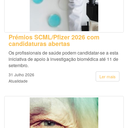
Prémios SCML/Pfizer 2026 com
candidaturas abertas
Os profissionais de saúde podem candidatar-se a esta
iniciativa de apoio à investigação biomédica até 11 de
setembro.
31 Julho 2026
Ler mais
Atualidade