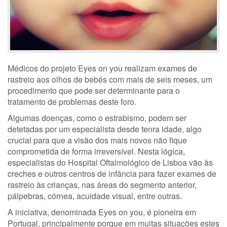
Médicos do projeto Eyes on you realizam exames de
rastreio aos olhos de bebés com mais de seis meses, um
procedimento que pode ser determinante para o
tratamento de problemas deste foro.
Algumas doenças, como o estrabismo, podem ser
detetadas por um especialista desde tenra idade, algo
crucial para que a visão dos mais novos não fique
comprometida de forma irreversível. Nesta lógica,
especialistas do Hospital Oftalmológico de Lisboa vão às
creches e outros centros de infância para fazer exames de
rastreio às crianças, nas áreas do segmento anterior,
pálpebras, córnea, acuidade visual, entre outras.
A iniciativa, denominada Eyes on you, é pioneira em
Portugal, principalmente porque em muitas situações estes