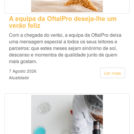
A equipa da OftalPro deseja-lhe um
verão feliz
Com a chegada do verão, a equipa da OftalPro deixa
uma mensagem especial a todos os seus leitores e
parceiros: que estes meses sejam sinónimo de sol,
descanso e momentos de qualidade junto de quem
mais gostam.
7 Agosto 2026
Ler mais
Atualidade