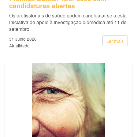
candidaturas abertas
Os profissionais de saúde podem candidatar-se a esta
iniciativa de apoio à investigação biomédica até 11 de
setembro.
31 Julho 2026
Ler mais
Atualidade