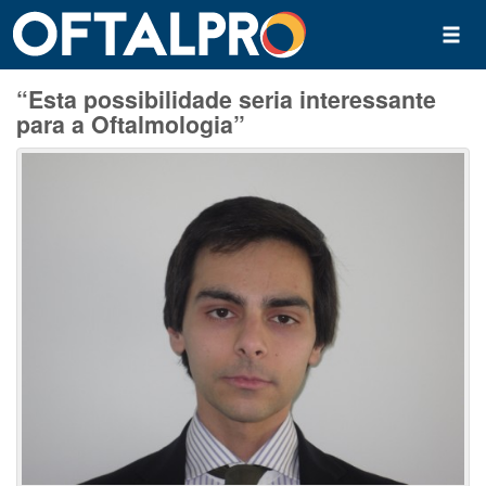
“Esta possibilidade seria interessante
para a Oftalmologia”