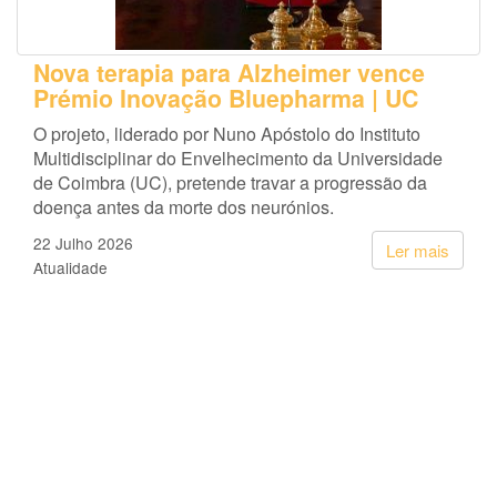
Nova terapia para Alzheimer vence
Prémio Inovação Bluepharma | UC
O projeto, liderado por Nuno Apóstolo do Instituto
Multidisciplinar do Envelhecimento da Universidade
de Coimbra (UC), pretende travar a progressão da
doença antes da morte dos neurónios.
22 Julho 2026
Ler mais
Atualidade