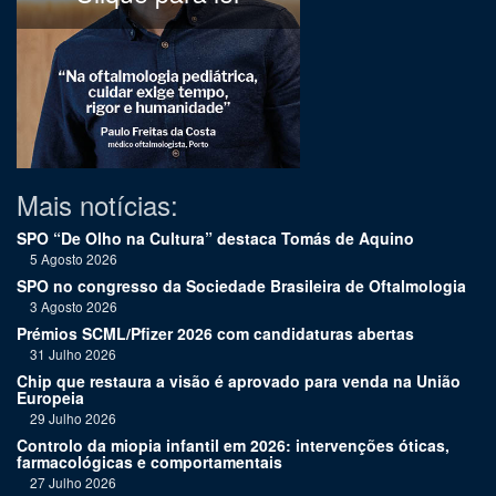
Mais notícias:
SPO “De Olho na Cultura” destaca Tomás de Aquino
5 Agosto 2026
SPO no congresso da Sociedade Brasileira de Oftalmologia
3 Agosto 2026
Prémios SCML/Pfizer 2026 com candidaturas abertas
31 Julho 2026
Chip que restaura a visão é aprovado para venda na União
Europeia
29 Julho 2026
Controlo da miopia infantil em 2026: intervenções óticas,
farmacológicas e comportamentais
27 Julho 2026