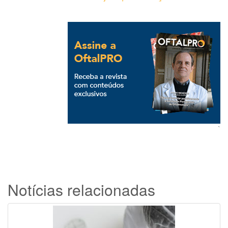
`
Notícias relacionadas