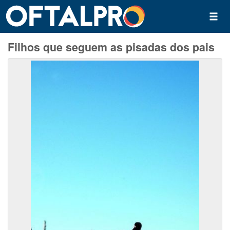
Filhos que seguem as pisadas dos pais