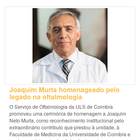
Joaquim Murta homenageado pelo
legado na oftalmologia
O Serviço de Oftalmologia da ULS de Coimbra
promoveu uma cerimónia de homenagem a Joaquim
Neto Murta, como reconhecimento institucional pelo
extraordinário contributo que prestou à unidade, à
Faculdade de Medicina da Universidade de Coimbra e