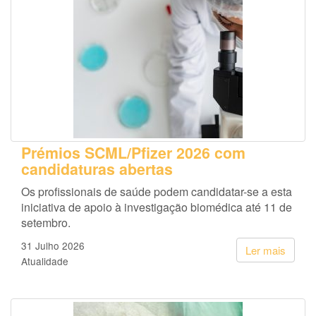
Prémios SCML/Pfizer 2026 com
candidaturas abertas
Os profissionais de saúde podem candidatar-se a esta
iniciativa de apoio à investigação biomédica até 11 de
setembro.
31 Julho 2026
Ler mais
Atualidade