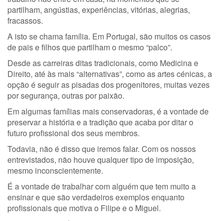
partilham, angústias, experiências, vitórias, alegrias,
fracassos.
A isto se chama família. Em Portugal, são muitos os casos
de pais e filhos que partilham o mesmo “palco”.
Desde as carreiras ditas tradicionais, como Medicina e
Direito, até às mais “alternativas”, como as artes cénicas, a
opção é seguir as pisadas dos progenitores, muitas vezes
por segurança, outras por paixão.
Em algumas famílias mais conservadoras, é a vontade de
preservar a história e a tradição que acaba por ditar o
futuro profissional dos seus membros.
Todavia, não é disso que iremos falar. Com os nossos
entrevistados, não houve qualquer tipo de imposição,
mesmo inconscientemente.
É a vontade de trabalhar com alguém que tem muito a
ensinar e que são verdadeiros exemplos enquanto
profissionais que motiva o Filipe e o Miguel.