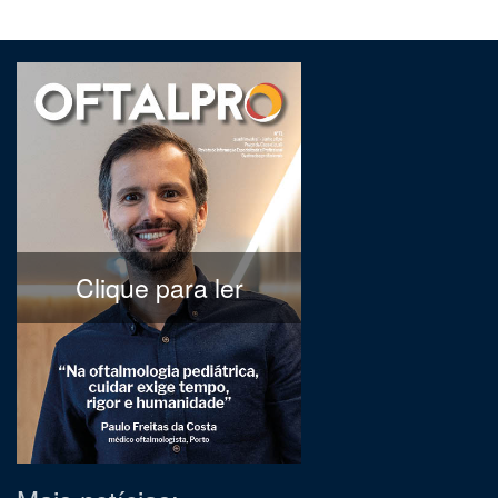
Clique para ler