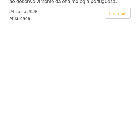
ao desenvolvimento da oftalmologia portuguesa.
24 Julho 2026
Ler mais
Atualidade