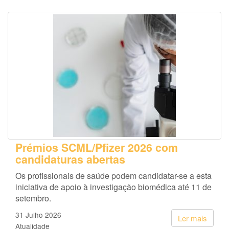
Prémios SCML/Pfizer 2026 com
candidaturas abertas
Os profissionais de saúde podem candidatar-se a esta
iniciativa de apoio à investigação biomédica até 11 de
setembro.
31 Julho 2026
Ler mais
Atualidade