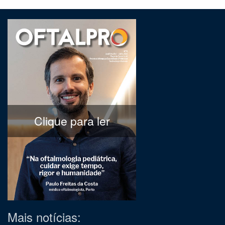
Clique para ler
Mais notícias: