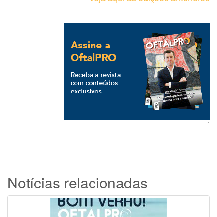
`
Notícias relacionadas