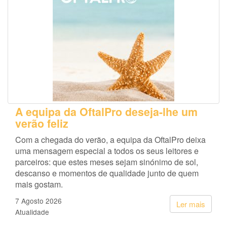
A equipa da OftalPro deseja-lhe um
verão feliz
Com a chegada do verão, a equipa da OftalPro deixa
uma mensagem especial a todos os seus leitores e
parceiros: que estes meses sejam sinónimo de sol,
descanso e momentos de qualidade junto de quem
mais gostam.
7 Agosto 2026
Ler mais
Atualidade