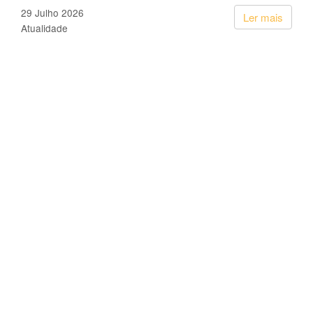
29 Julho 2026
Ler mais
Atualidade