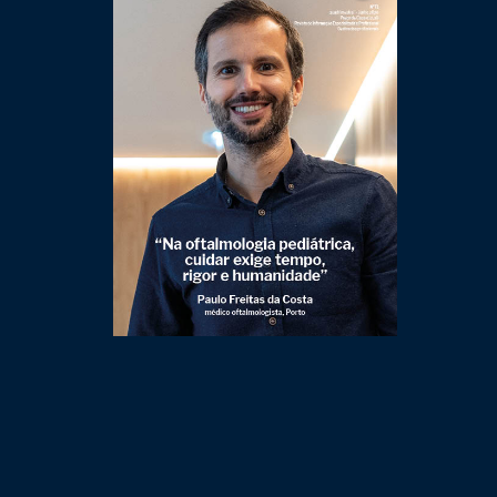
Clique para ler