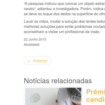
“A pesquisa indicou que colocar um objeto estra
neutro”, adiantou a investigadora. Porém, indica
se deve ao toque dos dedos na superfície do olh
Lavar as mãos, mudar a solução das lentes todos
melhores soluções para evitar problemas oculare
aconselham a visitar um profissional da visão.
22 Junho 2015
Atualidade
←
Anterior
Notícias relacionadas
Prémi
candi