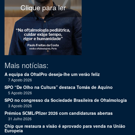
Clique para ler
Mais notícias:
A equipa da OftalPro deseja-lhe um verão feliz
7 Agosto 2026
SPO “De Olho na Cultura” destaca Tomás de Aquino
5 Agosto 2026
SPO no congresso da Sociedade Brasileira de Oftalmologia
3 Agosto 2026
Prémios SCML/Pfizer 2026 com candidaturas abertas
31 Julho 2026
Chip que restaura a visão é aprovado para venda na União
Europeia