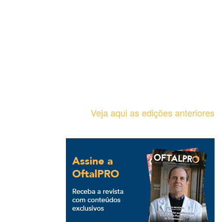
Veja aqui as edições anteriores