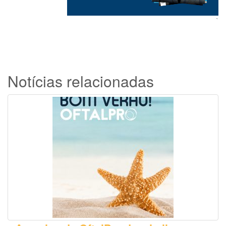
`
Notícias relacionadas