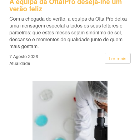
A equipa da OftalPro deseja-lhe um
verão feliz
Com a chegada do verão, a equipa da OftalPro deixa
uma mensagem especial a todos os seus leitores e
parceiros: que estes meses sejam sinónimo de sol,
descanso e momentos de qualidade junto de quem
mais gostam.
7 Agosto 2026
Ler mais
Atualidade