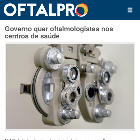
Governo quer oftalmologistas nos
centros de saúde