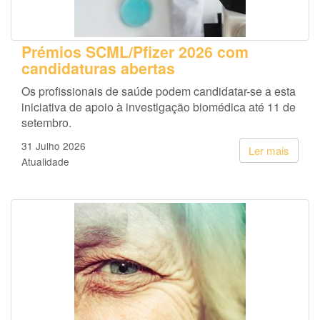
Prémios SCML/Pfizer 2026 com
candidaturas abertas
Os profissionais de saúde podem candidatar-se a esta
iniciativa de apoio à investigação biomédica até 11 de
setembro.
31 Julho 2026
Ler mais
Atualidade