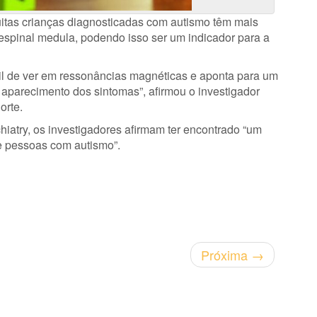
itas crianças diagnosticadas com autismo têm mais
 espinal medula, podendo isso ser um indicador para a
ácil de ver em ressonâncias magnéticas e aponta para um
aparecimento dos sintomas”, afirmou o investigador
orte.
hiatry, os investigadores afirmam ter encontrado “um
de pessoas com autismo”.
Próxima
→