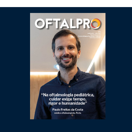
Clique para ler