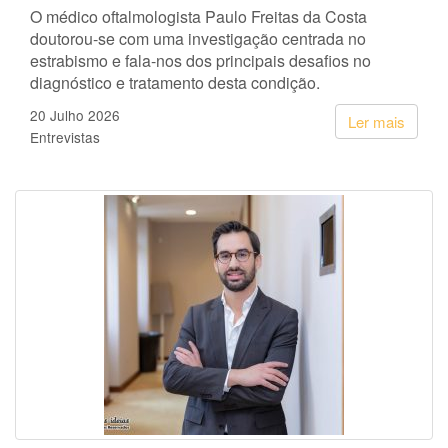
O médico oftalmologista Paulo Freitas da Costa
doutorou-se com uma investigação centrada no
estrabismo e fala-nos dos principais desafios no
diagnóstico e tratamento desta condição.
20 Julho 2026
Ler mais
Entrevistas