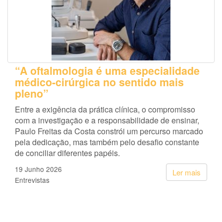
“A oftalmologia é uma especialidade
médico-cirúrgica no sentido mais
pleno”
Entre a exigência da prática clínica, o compromisso
com a investigação e a responsabilidade de ensinar,
Paulo Freitas da Costa constrói um percurso marcado
pela dedicação, mas também pelo desafio constante
de conciliar diferentes papéis.
19 Junho 2026
Ler mais
Entrevistas