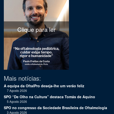
Clique para ler
Mais notícias:
A equipa da OftalPro deseja-lhe um verão feliz
7 Agosto 2026
SPO “De Olho na Cultura” destaca Tomás de Aquino
5 Agosto 2026
SPO no congresso da Sociedade Brasileira de Oftalmologia
3 Agosto 2026