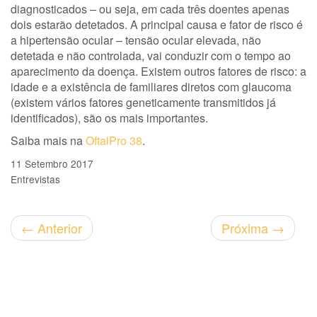
diagnosticados – ou seja, em cada três doentes apenas
dois estarão detetados. A principal causa e fator de risco é
a hipertensão ocular – tensão ocular elevada, não
detetada e não controlada, vai conduzir com o tempo ao
aparecimento da doença. Existem outros fatores de risco: a
idade e a existência de familiares diretos com glaucoma
(existem vários fatores geneticamente transmitidos já
identificados), são os mais importantes.
Saiba mais na
OftalPro 38
.
11 Setembro 2017
Entrevistas
←
Anterior
Próxima
→