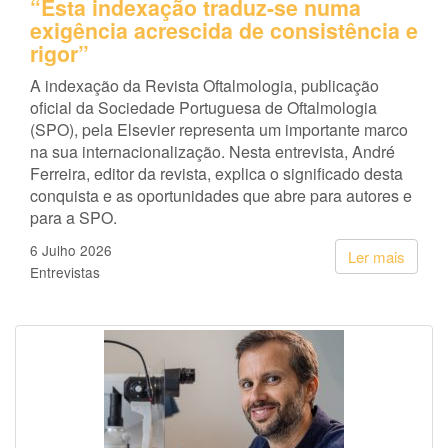
“Esta indexação traduz-se numa
exigência acrescida de consistência e
rigor”
A indexação da Revista Oftalmologia, publicação
oficial da Sociedade Portuguesa de Oftalmologia
(SPO), pela Elsevier representa um importante marco
na sua internacionalização. Nesta entrevista, André
Ferreira, editor da revista, explica o significado desta
conquista e as oportunidades que abre para autores e
para a SPO.
6 Julho 2026
Ler mais
Entrevistas