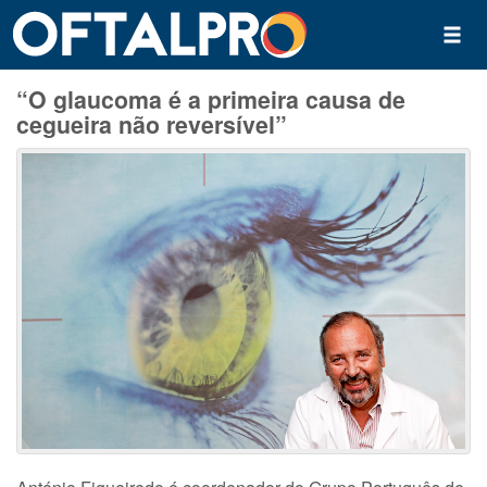
“O glaucoma é a primeira causa de
cegueira não reversível”