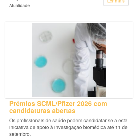
Ler mais
Atualidade
Prémios SCML/Pfizer 2026 com
candidaturas abertas
Os profissionais de saúde podem candidatar-se a esta
iniciativa de apoio à investigação biomédica até 11 de
setembro.