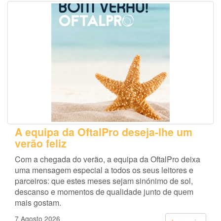
A equipa da OftalPro deseja-lhe um
verão feliz
Com a chegada do verão, a equipa da OftalPro deixa
uma mensagem especial a todos os seus leitores e
parceiros: que estes meses sejam sinónimo de sol,
descanso e momentos de qualidade junto de quem
mais gostam.
7 Agosto 2026