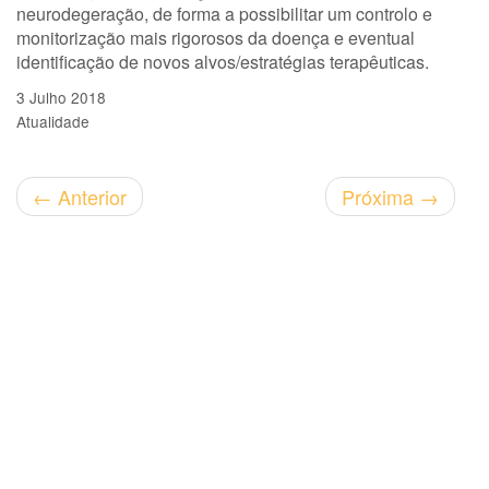
neurodegeração, de forma a possibilitar um controlo e
monitorização mais rigorosos da doença e eventual
identificação de novos alvos/estratégias terapêuticas.
3 Julho 2018
Atualidade
←
Anterior
Próxima
→