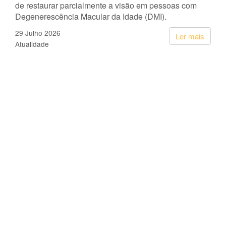
de restaurar parcialmente a visão em pessoas com
Degenerescência Macular da Idade (DMI).
29 Julho 2026
Ler mais
Atualidade