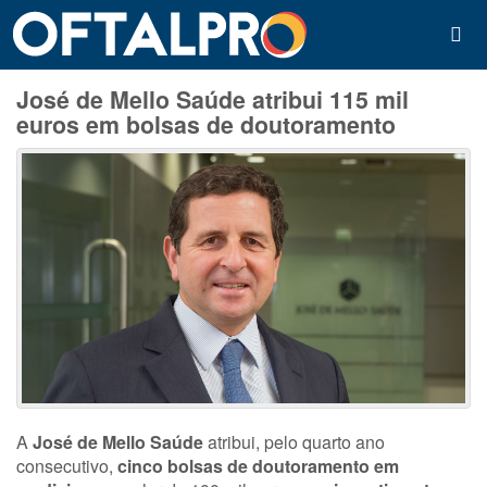
José de Mello Saúde atribui 115 mil
euros em bolsas de doutoramento
A
José de Mello Saúde
atribui, pelo quarto ano
consecutivo,
cinco bolsas de doutoramento em