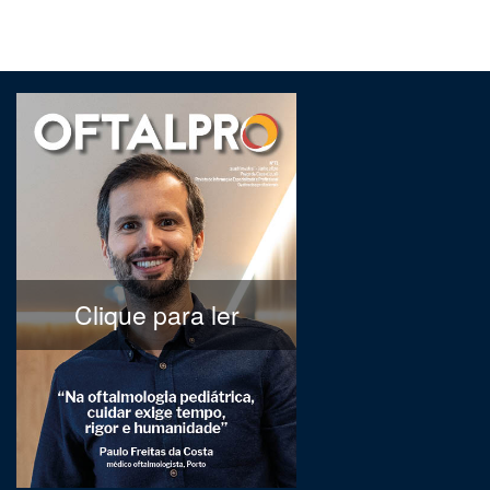
Clique para ler