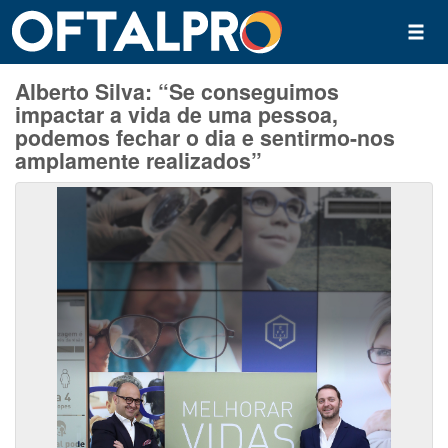
Alberto Silva: “Se conseguimos
impactar a vida de uma pessoa,
podemos fechar o dia e sentirmo-nos
amplamente realizados”