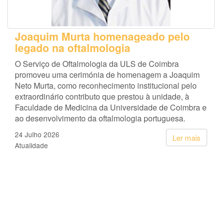
Joaquim Murta homenageado pelo
legado na oftalmologia
O Serviço de Oftalmologia da ULS de Coimbra
promoveu uma cerimónia de homenagem a Joaquim
Neto Murta, como reconhecimento institucional pelo
extraordinário contributo que prestou à unidade, à
Faculdade de Medicina da Universidade de Coimbra e
ao desenvolvimento da oftalmologia portuguesa.
24 Julho 2026
Ler mais
Atualidade