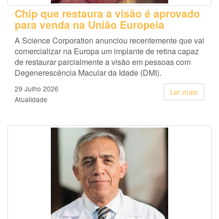
Chip que restaura a visão é aprovado
para venda na União Europeia
A Science Corporation anunciou recentemente que vai
comercializar na Europa um implante de retina capaz
de restaurar parcialmente a visão em pessoas com
Degenerescência Macular da Idade (DMI).
29 Julho 2026
Ler mais
Atualidade