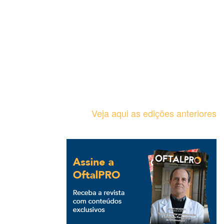
Veja aqui as edições anteriores