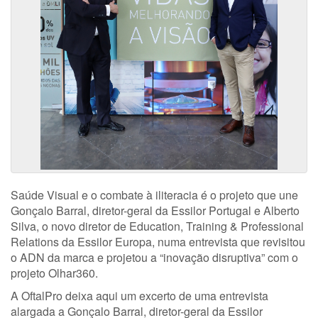
Saúde Visual e o combate à iliteracia é o projeto que une
Gonçalo Barral, diretor-geral da Essilor Portugal e Alberto
Silva, o novo diretor de Education, Training & Professional
Relations da Essilor Europa, numa entrevista que revisitou
o ADN da marca e projetou a “inovação disruptiva” com o
projeto Olhar360.
A OftalPro deixa aqui um excerto de uma entrevista
alargada a Gonçalo Barral, diretor-geral da Essilor