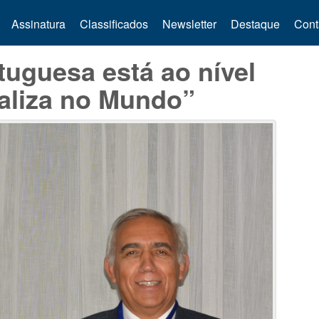
Assinatura
Classificados
Newsletter
Destaque
Cont
tuguesa está ao nível
ealiza no Mundo”