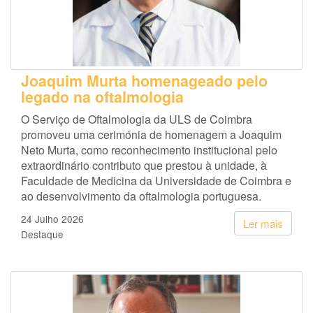
Joaquim Murta homenageado pelo
legado na oftalmologia
O Serviço de Oftalmologia da ULS de Coimbra
promoveu uma cerimónia de homenagem a Joaquim
Neto Murta, como reconhecimento institucional pelo
extraordinário contributo que prestou à unidade, à
Faculdade de Medicina da Universidade de Coimbra e
ao desenvolvimento da oftalmologia portuguesa.
24 Julho 2026
Ler mais
Destaque