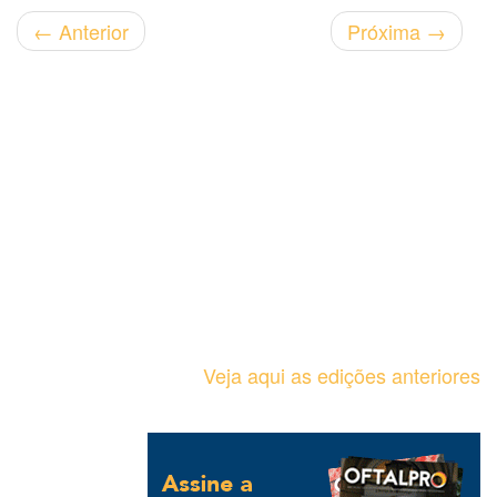
←
Anterior
Próxima
→
Veja aqui as edições anteriores