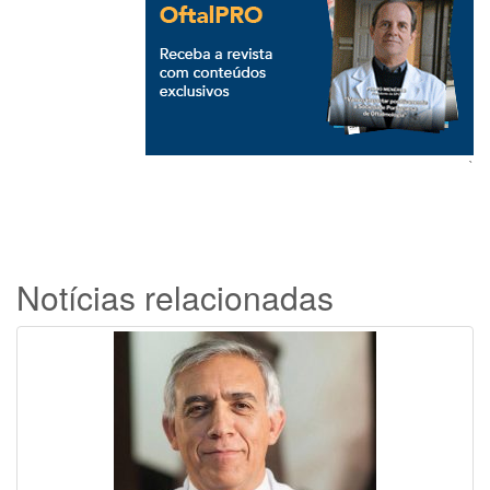
`
Notícias relacionadas