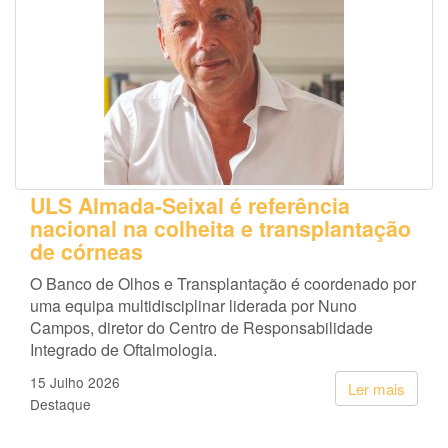
ULS Almada-Seixal é referência
nacional na colheita e transplantação
de córneas
O Banco de Olhos e Transplantação é coordenado por
uma equipa multidisciplinar liderada por Nuno
Campos, diretor do Centro de Responsabilidade
Integrado de Oftalmologia.
15 Julho 2026
Ler mais
Destaque