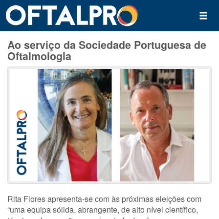
Ao serviço da Sociedade Portuguesa de
Oftalmologia
Rita Flores apresenta-se com às próximas eleições com
“uma equipa sólida, abrangente, de alto nível científico,