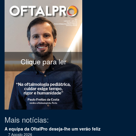
Clique para ler
Mais notícias:
A equipa da OftalPro deseja-lhe um verão feliz
7 Agosto 2026