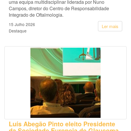
uma equipa multidisciplinar liderada por Nuno
Campos, diretor do Centro de Responsabilidade
Integrado de Oftalmologia.
15 Julho 2026
Ler mais
Destaque
Luís Abegão Pinto eleito Presidente
da Sociedade Europeia de Glaucoma