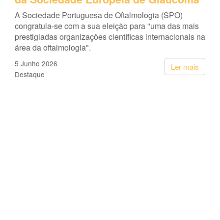
A Sociedade Portuguesa de Oftalmologia (SPO)
congratula-se com a sua eleição para "uma das mais
prestigiadas organizações científicas internacionais na
área da oftalmologia".
5 Junho 2026
Ler mais
Destaque