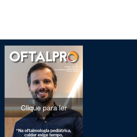
Clique para ler