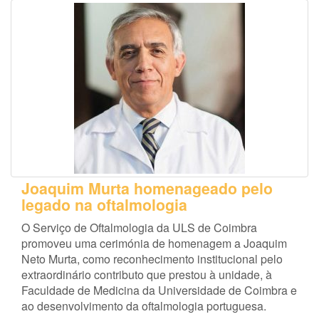
Joaquim Murta homenageado pelo
legado na oftalmologia
O Serviço de Oftalmologia da ULS de Coimbra
promoveu uma cerimónia de homenagem a Joaquim
Neto Murta, como reconhecimento institucional pelo
extraordinário contributo que prestou à unidade, à
Faculdade de Medicina da Universidade de Coimbra e
ao desenvolvimento da oftalmologia portuguesa.