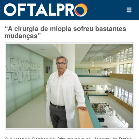
“A cirurgia de miopia sofreu bastantes
mudanças”