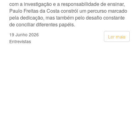
com a investigação e a responsabilidade de ensinar,
Paulo Freitas da Costa constrói um percurso marcado
pela dedicação, mas também pelo desafio constante
de conciliar diferentes papéis.
19 Junho 2026
Ler mais
Entrevistas