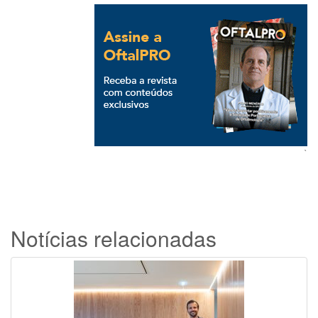
`
Notícias relacionadas