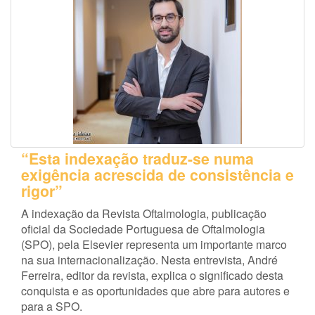
“Esta indexação traduz-se numa
exigência acrescida de consistência e
rigor”
A indexação da Revista Oftalmologia, publicação
oficial da Sociedade Portuguesa de Oftalmologia
(SPO), pela Elsevier representa um importante marco
na sua internacionalização. Nesta entrevista, André
Ferreira, editor da revista, explica o significado desta
conquista e as oportunidades que abre para autores e
para a SPO.