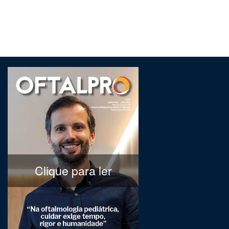
Clique para ler