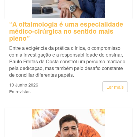
“A oftalmologia é uma especialidade
médico-cirúrgica no sentido mais
pleno”
Entre a exigência da prática clínica, o compromisso
com a investigação e a responsabilidade de ensinar,
Paulo Freitas da Costa constrói um percurso marcado
pela dedicação, mas também pelo desafio constante
de conciliar diferentes papéis.
19 Junho 2026
Ler mais
Entrevistas