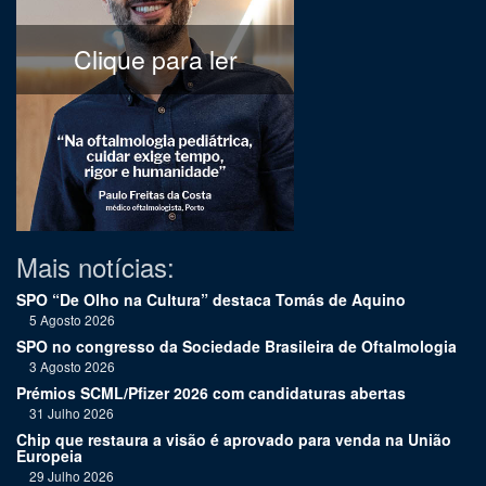
Clique para ler
Mais notícias:
SPO “De Olho na Cultura” destaca Tomás de Aquino
5 Agosto 2026
SPO no congresso da Sociedade Brasileira de Oftalmologia
3 Agosto 2026
Prémios SCML/Pfizer 2026 com candidaturas abertas
31 Julho 2026
Chip que restaura a visão é aprovado para venda na União
Europeia
29 Julho 2026