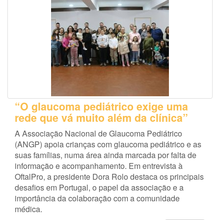
“O glaucoma pediátrico exige uma
rede que vá muito além da clínica”
A Associação Nacional de Glaucoma Pediátrico
(ANGP) apoia crianças com glaucoma pediátrico e as
suas famílias, numa área ainda marcada por falta de
informação e acompanhamento. Em entrevista à
OftalPro, a presidente Dora Rolo destaca os principais
desafios em Portugal, o papel da associação e a
importância da colaboração com a comunidade
médica.