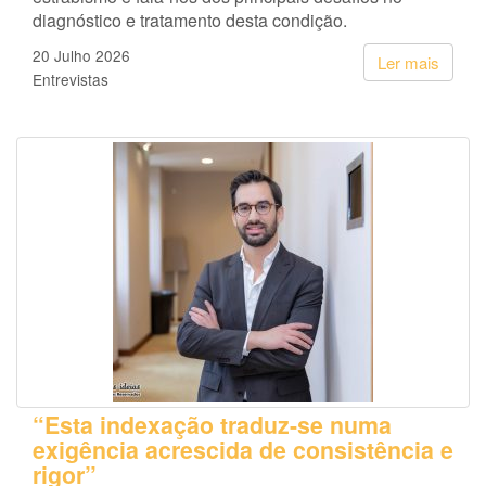
diagnóstico e tratamento desta condição.
20 Julho 2026
Ler mais
Entrevistas
“Esta indexação traduz-se numa
exigência acrescida de consistência e
rigor”