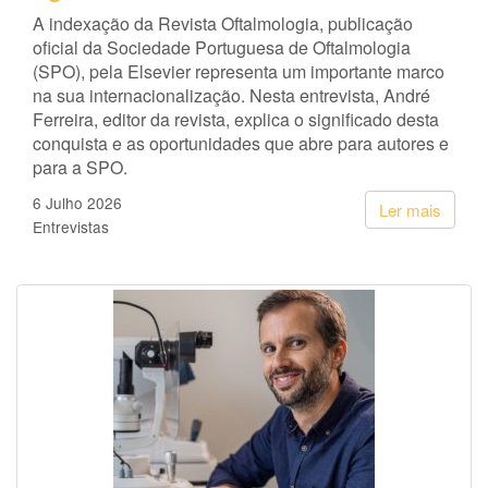
A indexação da Revista Oftalmologia, publicação
oficial da Sociedade Portuguesa de Oftalmologia
(SPO), pela Elsevier representa um importante marco
na sua internacionalização. Nesta entrevista, André
Ferreira, editor da revista, explica o significado desta
conquista e as oportunidades que abre para autores e
para a SPO.
6 Julho 2026
Ler mais
Entrevistas