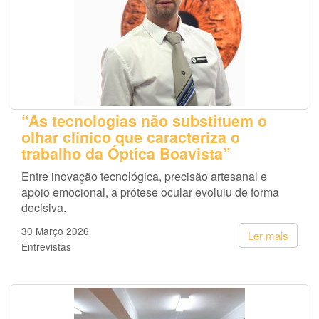
“As tecnologias não substituem o
olhar clínico que caracteriza o
trabalho da Óptica Boavista”
Entre inovação tecnológica, precisão artesanal e
apoio emocional, a prótese ocular evoluiu de forma
decisiva.
30 Março 2026
Ler mais
Entrevistas