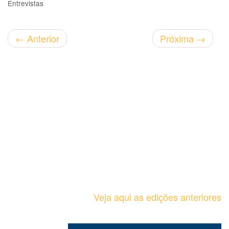
Entrevistas
←
Anterior
Próxima
→
Veja aqui as edições anteriores