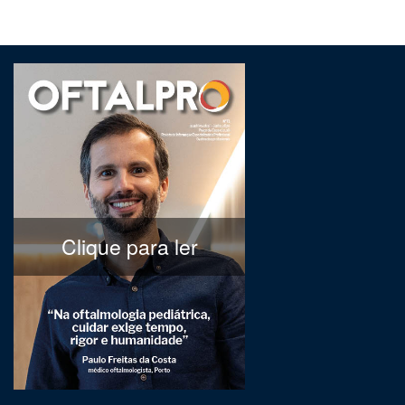
Clique para ler