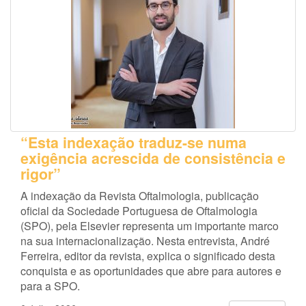
“Esta indexação traduz-se numa
exigência acrescida de consistência e
rigor”
A indexação da Revista Oftalmologia, publicação
oficial da Sociedade Portuguesa de Oftalmologia
(SPO), pela Elsevier representa um importante marco
na sua internacionalização. Nesta entrevista, André
Ferreira, editor da revista, explica o significado desta
conquista e as oportunidades que abre para autores e
para a SPO.