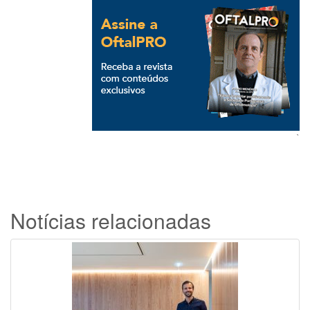
`
Notícias relacionadas