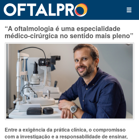
“A oftalmologia é uma especialidade
médico-cirúrgica no sentido mais pleno”
Entre a exigência da prática clínica, o compromisso
com a investigação e a responsabilidade de ensinar,