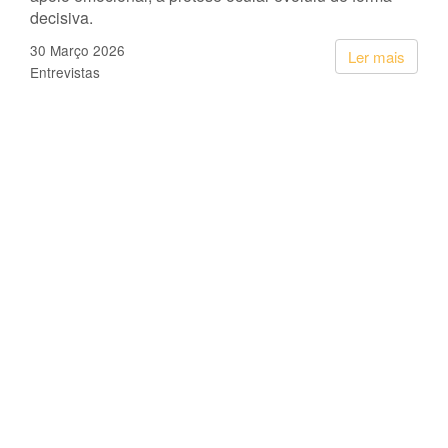
decisiva.
30 Março 2026
Ler mais
Entrevistas