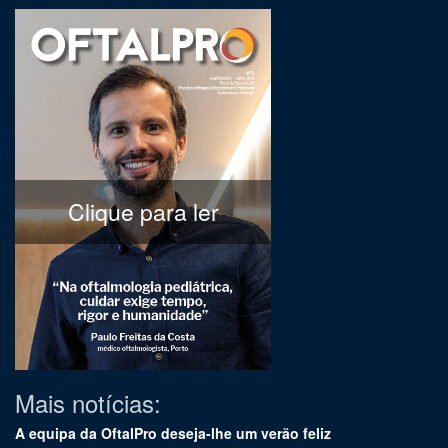
Clique para ler
Mais notícias:
A equipa da OftalPro deseja-lhe um verão feliz