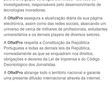
investigadores, responsáveis pelo desenvolvimento de
tecnologias inovadoras.
A
OftalPro
assegura a atualização diária da sua página
electrónica, assim como das redes sociais, abarcando um
universo de cerca de milhares de profissionais, estudantes
universitários e os demais players de diversos setores.
A
OftalPro
respeita a Constituição da República
Portuguesa e todas as demais leis da República,
nomeadamente as que se enquadram nos direitos,
obrigações e deveres da Lei de Imprensa e do Código
Deontológico dos Jornalistas.
A
OftalPro
abrange todo o território nacional e garante
uma presente difusão internacional através da internet.