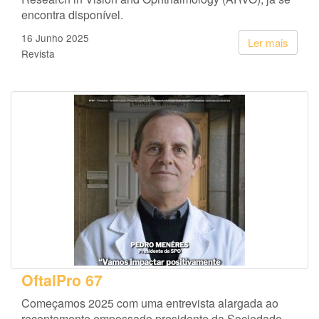
encontra disponível.
16 Junho 2025
Ler mais
Revista
OftalPro 67
Começamos 2025 com uma entrevista alargada ao
recentemente empossado presidente da Sociedade