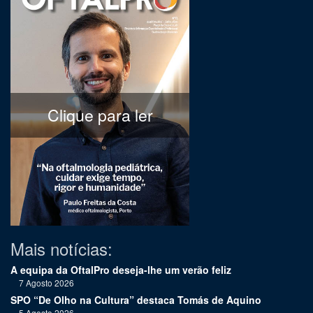
Clique para ler
Mais notícias:
A equipa da OftalPro deseja-lhe um verão feliz
7 Agosto 2026
SPO “De Olho na Cultura” destaca Tomás de Aquino
5 Agosto 2026