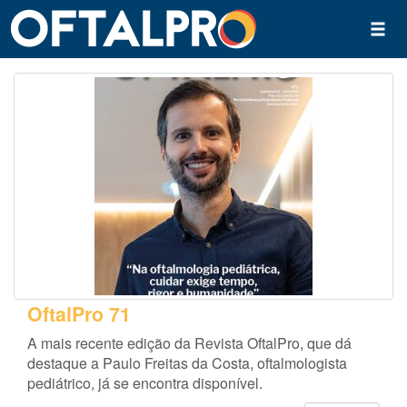
OftalPro 71
A mais recente edição da Revista OftalPro, que dá
destaque a Paulo Freitas da Costa, oftalmologista
pediátrico, já se encontra disponível.