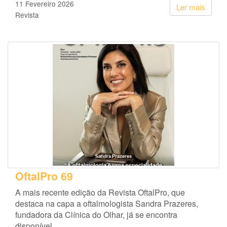
11 Fevereiro 2026
Ler mais
Revista
OftalPro 69
A mais recente edição da Revista OftalPro, que
destaca na capa a oftalmologista Sandra Prazeres,
fundadora da Clínica do Olhar, já se encontra
disponível.