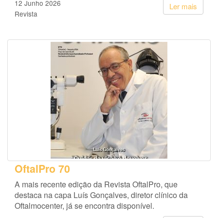
12 Junho 2026
Ler mais
Revista
OftalPro 70
A mais recente edição da Revista OftalPro, que
destaca na capa Luís Gonçalves, diretor clínico da
Oftalmocenter, já se encontra disponível.