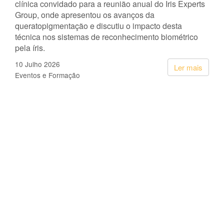
clínica convidado para a reunião anual do Iris Experts
Group, onde apresentou os avanços da
queratopigmentação e discutiu o impacto desta
técnica nos sistemas de reconhecimento biométrico
pela íris.
10 Julho 2026
Ler mais
Eventos e Formação