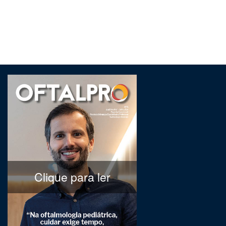
Clique para ler