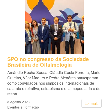
SPO no congresso da Sociedade
Brasileira de Oftalmologia
Amândio Rocha Sousa, Cláudia Costa Ferreira, Mário
Ornelas, Vítor Maduro e Pedro Menéres participaram
como convidados nos simpósios internacionais de
catarata e refrativa, estrabismo e oftalmopediatria e de
retina.
3 Agosto 2026
Ler mais
Eventos e Formação