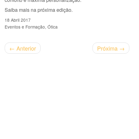
Saiba mais na próxima edição.
18 Abril 2017
Eventos e Formação
Ótica
←
Anterior
Próxima
→