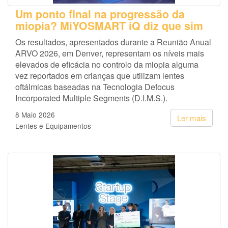
Um ponto final na progressão da
miopia? MiYOSMART iQ diz que sim
Os resultados, apresentados durante a Reunião Anual
ARVO 2026, em Denver, representam os níveis mais
elevados de eficácia no controlo da miopia alguma
vez reportados em crianças que utilizam lentes
oftálmicas baseadas na Tecnologia Defocus
Incorporated Multiple Segments (D.I.M.S.).
8 Maio 2026
Ler mais
Lentes e Equipamentos