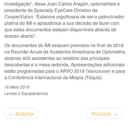
investigação”, disse Juan Carlos Aragón, optometrista e
presidente da Specialty EyeCare Division da
CooperVision. “Estamos orgulhosos de ser o patrocinador
platina do IMI e aplaudimos a sua decisão de fazer com
que estes documentos estejam disponíveis através de
acesso aberto”.
Os documentos do IMI estavam previstos no final de 2018
na Reunião Anual da Academia Americana de Optometria,
atraindo 400 assistentes ao relatório das principais
descobertas e a mesa redonda. Apresentações adicionais
estão programadas para o ARVO 2019 (Vancouver) e para
a Conferência Internacional da Miopia (Tóquio).
16 Maio 2019
Lentes e Equipamentos
←
Anterior
Próxima
→