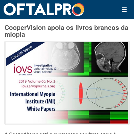
CooperVision apoia os livros brancos da
miopia