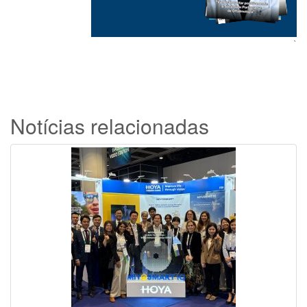
`
Notícias relacionadas