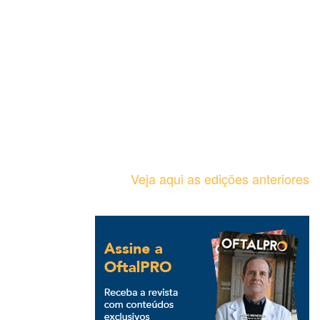
Veja aqui as edições anteriores