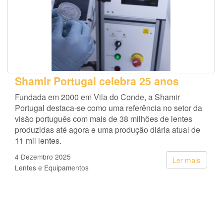
Shamir Portugal celebra 25 anos
Fundada em 2000 em Vila do Conde, a Shamir
Portugal destaca-se como uma referência no setor da
visão português com mais de 38 milhões de lentes
produzidas até agora e uma produção diária atual de
11 mil lentes.
4 Dezembro 2025
Ler mais
Lentes e Equipamentos