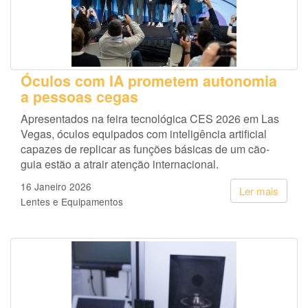
Óculos com IA prometem autonomia
a pessoas cegas
Apresentados na feira tecnológica CES 2026 em Las
Vegas, óculos equipados com inteligência artificial
capazes de replicar as funções básicas de um cão-
guia estão a atrair atenção internacional.
16 Janeiro 2026
Ler mais
Lentes e Equipamentos