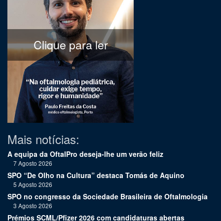
Clique para ler
Mais notícias:
A equipa da OftalPro deseja-lhe um verão feliz
7 Agosto 2026
SPO “De Olho na Cultura” destaca Tomás de Aquino
5 Agosto 2026
SPO no congresso da Sociedade Brasileira de Oftalmologia
3 Agosto 2026
Prémios SCML/Pfizer 2026 com candidaturas abertas