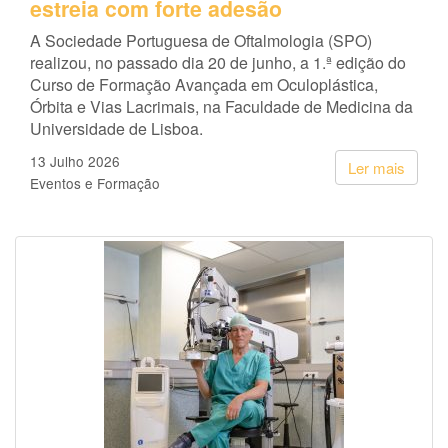
estreia com forte adesão
A Sociedade Portuguesa de Oftalmologia (SPO)
realizou, no passado dia 20 de junho, a 1.ª edição do
Curso de Formação Avançada em Oculoplástica,
Órbita e Vias Lacrimais, na Faculdade de Medicina da
Universidade de Lisboa.
13 Julho 2026
Ler mais
Eventos e Formação