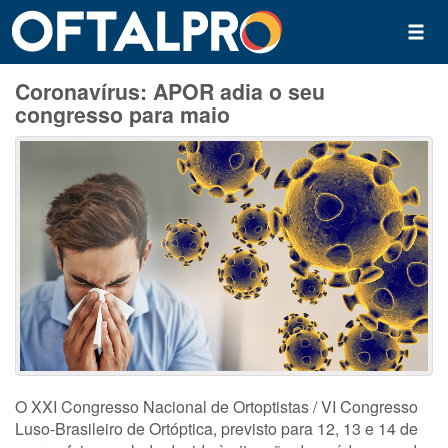
Coronavírus: APOR adia o seu
congresso para maio
O XXI Congresso Nacional de Ortoptistas / VI Congresso
Luso-Brasileiro de Ortóptica, previsto para 12, 13 e 14 de