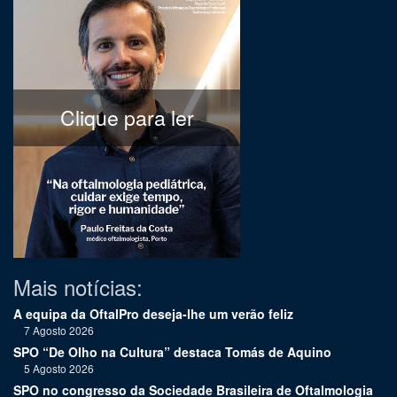
Clique para ler
Mais notícias:
A equipa da OftalPro deseja-lhe um verão feliz
7 Agosto 2026
SPO “De Olho na Cultura” destaca Tomás de Aquino
5 Agosto 2026
SPO no congresso da Sociedade Brasileira de Oftalmologia