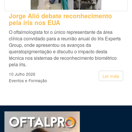
Jorge Alió debate reconhecimento
pela íris nos EUA
O oftalmologista foi o único representante da área
clínica convidado para a reunião anual do Iris Experts
Group, onde apresentou os avanços da
queratopigmentação e discutiu o impacto desta
técnica nos sistemas de reconhecimento biométrico
pela íris.
10 Julho 2026
Ler mais
Eventos e Formação