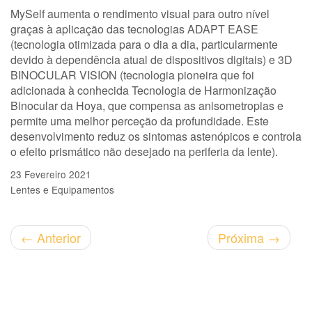
MySelf aumenta o rendimento visual para outro nível
graças à aplicação das tecnologias ADAPT EASE
(tecnologia otimizada para o dia a dia, particularmente
devido à dependência atual de dispositivos digitais) e 3D
BINOCULAR VISION (tecnologia pioneira que foi
adicionada à conhecida Tecnologia de Harmonização
Binocular da Hoya, que compensa as anisometropias e
permite uma melhor perceção da profundidade. Este
desenvolvimento reduz os sintomas astenópicos e controla
o efeito prismático não desejado na periferia da lente).
23 Fevereiro 2021
Lentes e Equipamentos
←
Anterior
Próxima
→