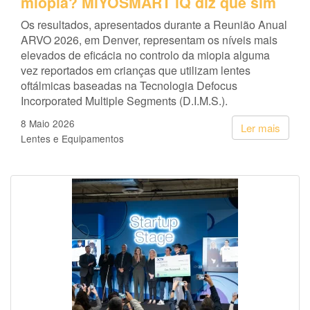
miopia? MiYOSMART iQ diz que sim
Os resultados, apresentados durante a Reunião Anual
ARVO 2026, em Denver, representam os níveis mais
elevados de eficácia no controlo da miopia alguma
vez reportados em crianças que utilizam lentes
oftálmicas baseadas na Tecnologia Defocus
Incorporated Multiple Segments (D.I.M.S.).
8 Maio 2026
Ler mais
Lentes e Equipamentos