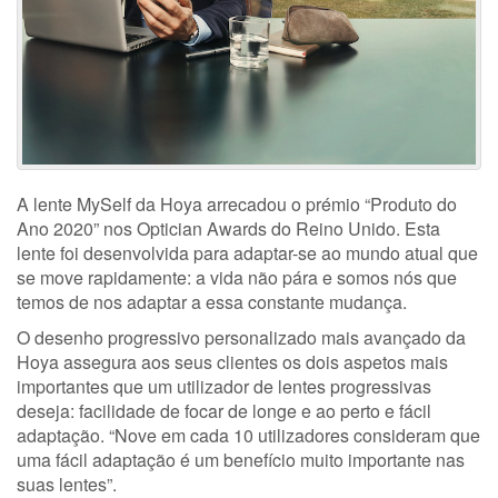
A lente MySelf da Hoya arrecadou o prémio “Produto do
Ano 2020” nos Optician Awards do Reino Unido. Esta
lente foi desenvolvida para adaptar-se ao mundo atual que
se move rapidamente: a vida não pára e somos nós que
temos de nos adaptar a essa constante mudança.
O desenho progressivo personalizado mais avançado da
Hoya assegura aos seus clientes os dois aspetos mais
importantes que um utilizador de lentes progressivas
deseja: facilidade de focar de longe e ao perto e fácil
adaptação. “Nove em cada 10 utilizadores consideram que
uma fácil adaptação é um benefício muito importante nas
suas lentes”.