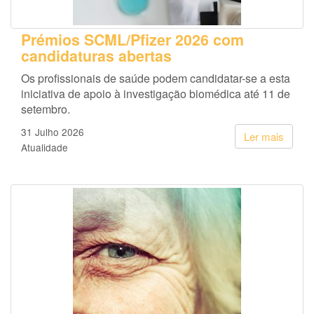
Prémios SCML/Pfizer 2026 com
candidaturas abertas
Os profissionais de saúde podem candidatar-se a esta
iniciativa de apoio à investigação biomédica até 11 de
setembro.
31 Julho 2026
Ler mais
Atualidade