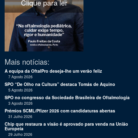
Clique para ler
Mais notícias:
A equipa da OftalPro deseja-lhe um verão feliz
7 Agosto 2026
SPO “De Olho na Cultura” destaca Tomás de Aquino
5 Agosto 2026
SPO no congresso da Sociedade Brasileira de Oftalmologia
3 Agosto 2026
Prémios SCML/Pfizer 2026 com candidaturas abertas
31 Julho 2026
Chip que restaura a visão é aprovado para venda na União
Europeia
29 Julho 2026