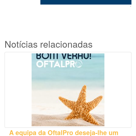
`
Notícias relacionadas
A equipa da OftalPro deseja-lhe um