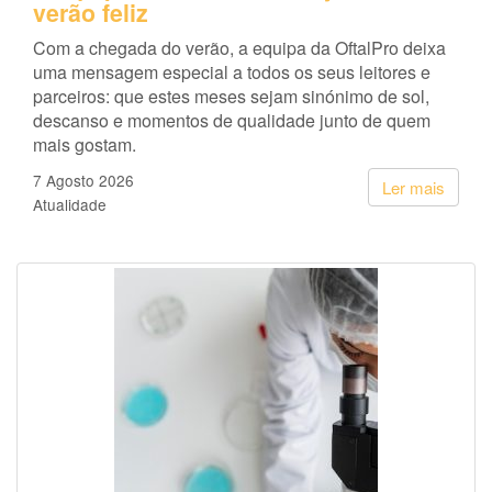
verão feliz
Com a chegada do verão, a equipa da OftalPro deixa
uma mensagem especial a todos os seus leitores e
parceiros: que estes meses sejam sinónimo de sol,
descanso e momentos de qualidade junto de quem
mais gostam.
7 Agosto 2026
Ler mais
Atualidade