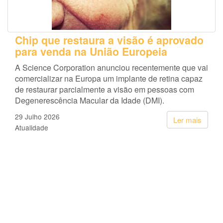
Chip que restaura a visão é aprovado
para venda na União Europeia
A Science Corporation anunciou recentemente que vai
comercializar na Europa um implante de retina capaz
de restaurar parcialmente a visão em pessoas com
Degenerescência Macular da Idade (DMI).
29 Julho 2026
Ler mais
Atualidade