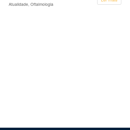
Atualidade
Oftalmologia