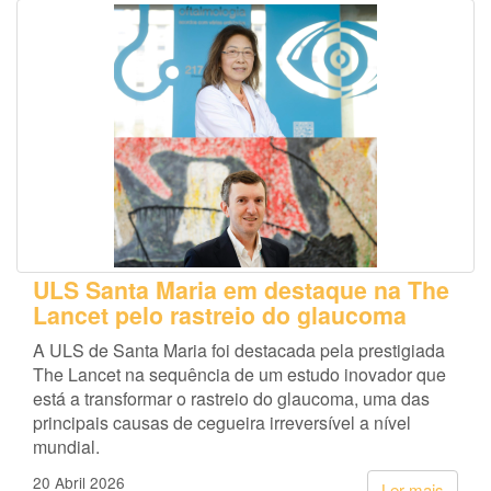
ULS Santa Maria em destaque na The
Lancet pelo rastreio do glaucoma
A ULS de Santa Maria foi destacada pela prestigiada
The Lancet na sequência de um estudo inovador que
está a transformar o rastreio do glaucoma, uma das
principais causas de cegueira irreversível a nível
mundial.
20 Abril 2026
Ler mais