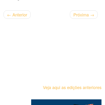
←
Anterior
Próxima
→
Veja aqui as edições anteriores