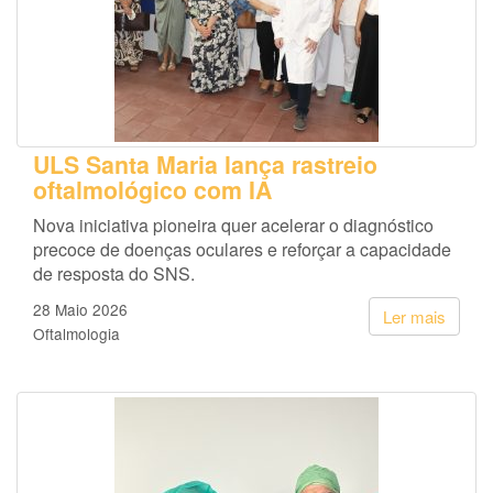
ULS Santa Maria lança rastreio
oftalmológico com IA
Nova iniciativa pioneira quer acelerar o diagnóstico
precoce de doenças oculares e reforçar a capacidade
de resposta do SNS.
28 Maio 2026
Ler mais
Oftalmologia