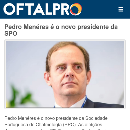
Pedro Menéres é o novo presidente da
SPO
Pedro Menéres é o novo presidente da Sociedade
Portuguesa de Oftalmologia (SPO). As eleições