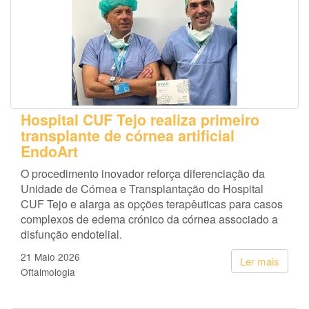
Hospital CUF Tejo realiza primeiro
transplante de córnea artificial
EndoArt
O procedimento inovador reforça diferenciação da
Unidade de Córnea e Transplantação do Hospital
CUF Tejo e alarga as opções terapêuticas para casos
complexos de edema crónico da córnea associado a
disfunção endotelial.
21 Maio 2026
Ler mais
Oftalmologia