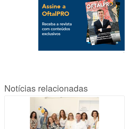
`
Notícias relacionadas