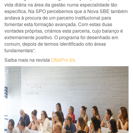
vida diária na área da gestão numa especialidade tão
específica. Na SPO percebemos que a Nova SBE também
andava à procura de um parceiro institucional para
fomentar esta formação avançada. Com estas duas
vontades próprias, criámos esta parceria, cujo balanço é
extremamente positivo. O programa foi desenhado em
comum, depois de termos identificado oito áreas
fundamentais”.
Saiba mais na revista
OftalPro 69
.