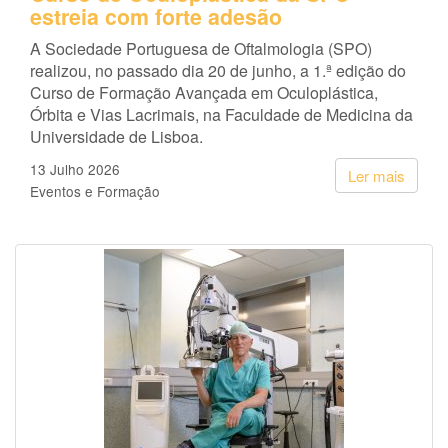
estreia com forte adesão
A Sociedade Portuguesa de Oftalmologia (SPO)
realizou, no passado dia 20 de junho, a 1.ª edição do
Curso de Formação Avançada em Oculoplástica,
Órbita e Vias Lacrimais, na Faculdade de Medicina da
Universidade de Lisboa.
13 Julho 2026
Ler mais
Eventos e Formação