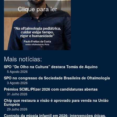
Clique para ler
Mais notícias:
SPO “De Olho na Cultura” destaca Tomás de Aquino
5 Agosto 2026
SPO no congresso da Sociedade Brasileira de Oftalmologia
3 Agosto 2026
Prémios SCML/Pfizer 2026 com candidaturas abertas
31 Julho 2026
Chip que restaura a visão é aprovado para venda na União
Europeia
29 Julho 2026
Controlo da miopia infantil em 2026: intervenções óticas,