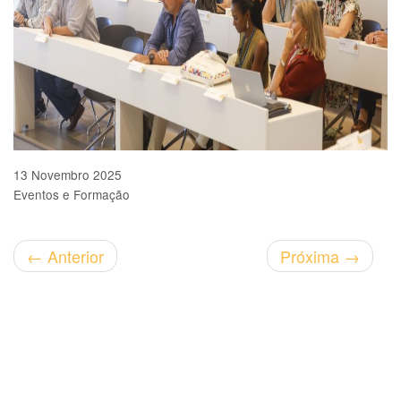
13 Novembro 2025
Eventos e Formação
←
Anterior
Próxima
→