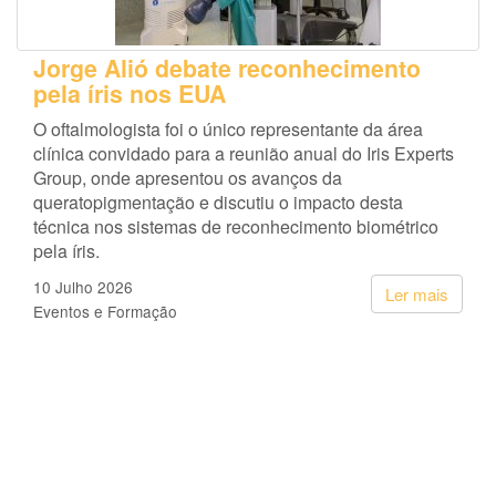
Jorge Alió debate reconhecimento
pela íris nos EUA
O oftalmologista foi o único representante da área
clínica convidado para a reunião anual do Iris Experts
Group, onde apresentou os avanços da
queratopigmentação e discutiu o impacto desta
técnica nos sistemas de reconhecimento biométrico
pela íris.
10 Julho 2026
Ler mais
Eventos e Formação