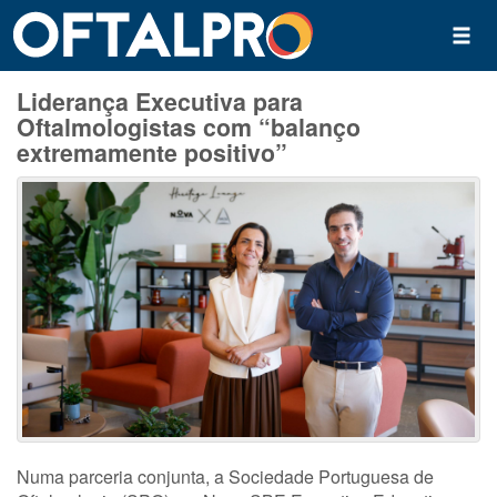
Liderança Executiva para
Oftalmologistas com “balanço
extremamente positivo”
Numa parceria conjunta, a Sociedade Portuguesa de