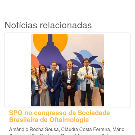
Notícias relacionadas
SPO no congresso da Sociedade
Brasileira de Oftalmologia
Amândio Rocha Sousa, Cláudia Costa Ferreira, Mário