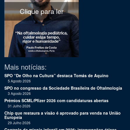
Clique para ler
Mais notícias:
SPO “De Olho na Cultura” destaca Tomás de Aquino
5 Agosto 2026
SPO no congresso da Sociedade Brasileira de Oftalmologia
3 Agosto 2026
Prémios SCML/Pfizer 2026 com candidaturas abertas
31 Julho 2026
Chip que restaura a visão é aprovado para venda na União
Europeia
29 Julho 2026
Controlo da miopia infantil em 2026: intervenções óticas,