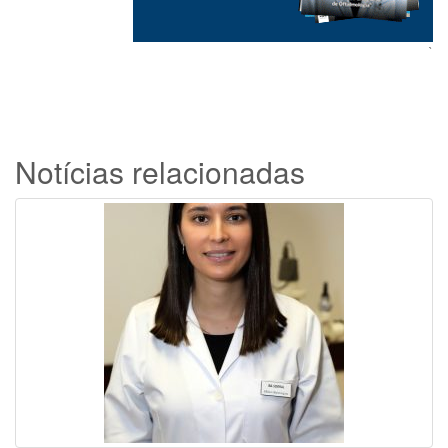
`
Notícias relacionadas