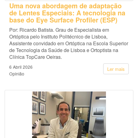
Uma nova abordagem de adaptação
de Lentes Especiais: A tecnologia na
base do Eye Surface Profiler (ESP)
Por: Ricardo Batista. Grau de Especialista em
Ortóptica pelo Instituto Politécnico de Lisboa,
Assistente convidado em Ortóptica na Escola Superior
de Tecnologia da Saúde de Lisboa e Ortoptista na
Clínica TopCare Oeiras.
6 Abril 2026
Ler mais
Opinião