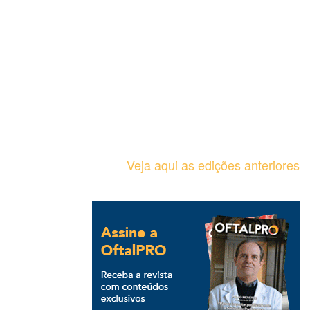
Veja aqui as edições anteriores