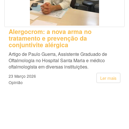
Alergocrom: a nova arma no
tratamento e prevenção da
conjuntivite alérgica
Artigo de Paulo Guerra, Assistente Graduado de
Oftalmologia no Hospital Santa Maria e médico
oftalmologista em diversas instituições.
23 Março 2026
Ler mais
Opinião