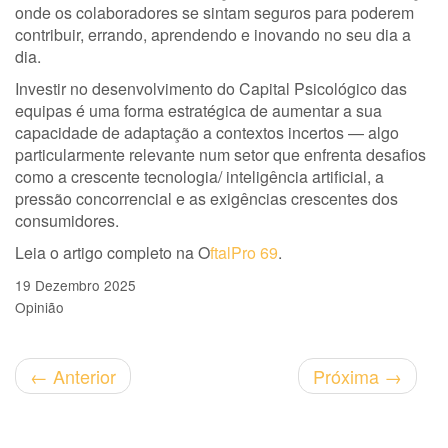
onde os colaboradores se sintam seguros para poderem
contribuir, errando, aprendendo e inovando no seu dia a
dia.
Investir no desenvolvimento do Capital Psicológico das
equipas é uma forma estratégica de aumentar a sua
capacidade de adaptação a contextos incertos — algo
particularmente relevante num setor que enfrenta desafios
como a crescente tecnologia/ inteligência artificial, a
pressão concorrencial e as exigências crescentes dos
consumidores.
Leia o artigo completo na O
ftalPro 69
.
19 Dezembro 2025
Opinião
←
Anterior
Próxima
→