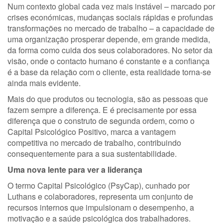
Num contexto global cada vez mais instável – marcado por
crises económicas, mudanças sociais rápidas e profundas
transformações no mercado de trabalho – a capacidade de
uma organização prosperar depende, em grande medida,
da forma como cuida dos seus colaboradores. No setor da
visão, onde o contacto humano é constante e a confiança
é a base da relação com o cliente, esta realidade torna-se
ainda mais evidente.
Mais do que produtos ou tecnologia, são as pessoas que
fazem sempre a diferença. E é precisamente por essa
diferença que o construto de segunda ordem, como o
Capital Psicológico Positivo, marca a vantagem
competitiva no mercado de trabalho, contribuindo
consequentemente para a sua sustentabilidade.
Uma nova lente para ver a liderança
O termo Capital Psicológico (PsyCap), cunhado por
Luthans e colaboradores, representa um conjunto de
recursos internos que impulsionam o desempenho, a
motivação e a saúde psicológica dos trabalhadores.