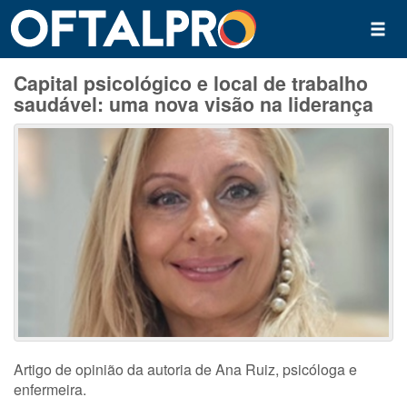
Capital psicológico e local de trabalho
saudável: uma nova visão na liderança
Artigo de opinião da autoria de Ana Ruiz, psicóloga e
enfermeira.