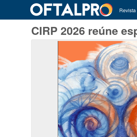
Revista
CIRP 2026 reúne esp