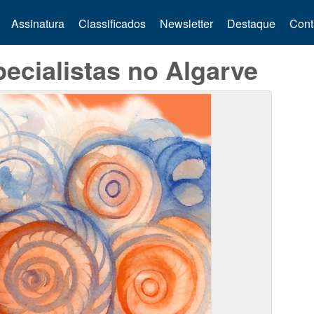
Assinatura
Classificados
Newsletter
Destaque
Cont
ecialistas no Algarve