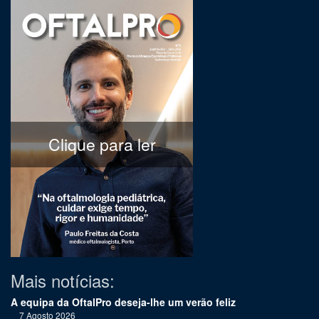
Clique para ler
Mais notícias:
A equipa da OftalPro deseja-lhe um verão feliz
7 Agosto 2026