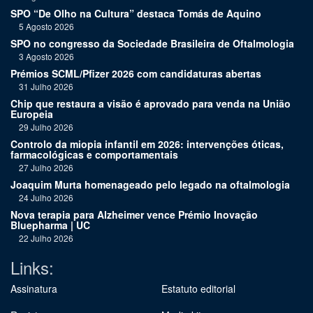
SPO “De Olho na Cultura” destaca Tomás de Aquino
5 Agosto 2026
SPO no congresso da Sociedade Brasileira de Oftalmologia
3 Agosto 2026
Prémios SCML/Pfizer 2026 com candidaturas abertas
31 Julho 2026
Chip que restaura a visão é aprovado para venda na União
Europeia
29 Julho 2026
Controlo da miopia infantil em 2026: intervenções óticas,
farmacológicas e comportamentais
27 Julho 2026
Joaquim Murta homenageado pelo legado na oftalmologia
24 Julho 2026
Nova terapia para Alzheimer vence Prémio Inovação
Bluepharma | UC
22 Julho 2026
Links:
Assinatura
Estatuto editorial