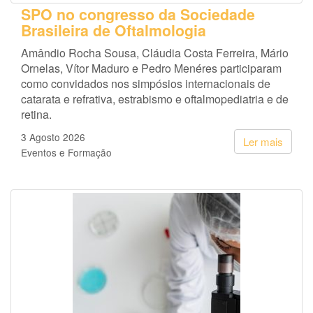
SPO no congresso da Sociedade
Brasileira de Oftalmologia
Amândio Rocha Sousa, Cláudia Costa Ferreira, Mário
Ornelas, Vítor Maduro e Pedro Menéres participaram
como convidados nos simpósios internacionais de
catarata e refrativa, estrabismo e oftalmopediatria e de
retina.
3 Agosto 2026
Ler mais
Eventos e Formação