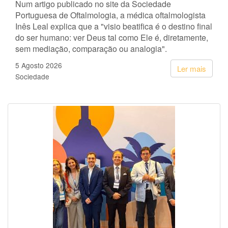
Num artigo publicado no site da Sociedade
Portuguesa de Oftalmologia, a médica oftalmologista
Inês Leal explica que a "visio beatifica é o destino final
do ser humano: ver Deus tal como Ele é, diretamente,
sem mediação, comparação ou analogia".
5 Agosto 2026
Ler mais
Sociedade