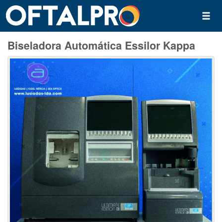
Biseladora Automática Essilor Kappa