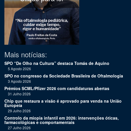
Mais notícias:
SPO “De Olho na Cultura” destaca Tomás de Aquino
5 Agosto 2026
SPO no congresso da Sociedade Brasileira de Oftalmologia
3 Agosto 2026
Prémios SCML/Pfizer 2026 com candidaturas abertas
31 Julho 2026
Chip que restaura a visão é aprovado para venda na União
Europeia
29 Julho 2026
Controlo da miopia infantil em 2026: intervenções óticas,
farmacológicas e comportamentais
27 Julho 2026