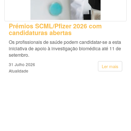
Prémios SCML/Pfizer 2026 com
candidaturas abertas
Os profissionais de saúde podem candidatar-se a esta
iniciativa de apoio à investigação biomédica até 11 de
setembro.
31 Julho 2026
Ler mais
Atualidade