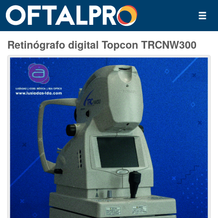
Retinógrafo digital Topcon TRCNW300