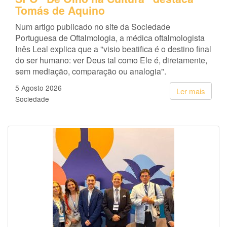
Tomás de Aquino
Num artigo publicado no site da Sociedade
Portuguesa de Oftalmologia, a médica oftalmologista
Inês Leal explica que a "visio beatifica é o destino final
do ser humano: ver Deus tal como Ele é, diretamente,
sem mediação, comparação ou analogia".
5 Agosto 2026
Ler mais
Sociedade