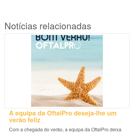
Notícias relacionadas
A equipa da OftalPro deseja-lhe um
verão feliz
Com a chegada do verão, a equipa da OftalPro deixa