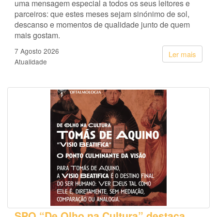
uma mensagem especial a todos os seus leitores e
parceiros: que estes meses sejam sinónimo de sol,
descanso e momentos de qualidade junto de quem
mais gostam.
7 Agosto 2026
Ler mais
Atualidade
SPO “De Olho na Cultura” destaca