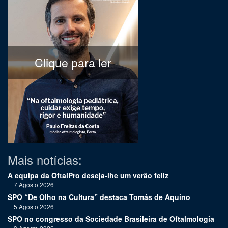
Clique para ler
Mais notícias:
A equipa da OftalPro deseja-lhe um verão feliz
7 Agosto 2026
SPO “De Olho na Cultura” destaca Tomás de Aquino
5 Agosto 2026
SPO no congresso da Sociedade Brasileira de Oftalmologia