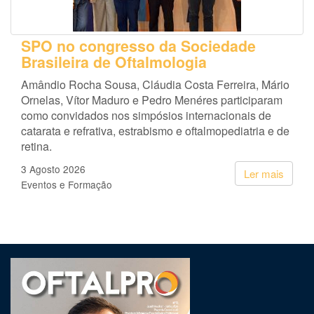
SPO no congresso da Sociedade
Brasileira de Oftalmologia
Amândio Rocha Sousa, Cláudia Costa Ferreira, Mário
Ornelas, Vítor Maduro e Pedro Menéres participaram
como convidados nos simpósios internacionais de
catarata e refrativa, estrabismo e oftalmopediatria e de
retina.
3 Agosto 2026
Ler mais
Eventos e Formação