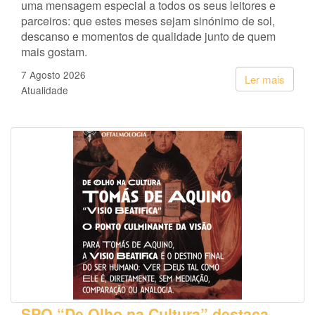
uma mensagem especial a todos os seus leitores e
parceiros: que estes meses sejam sinónimo de sol,
descanso e momentos de qualidade junto de quem
mais gostam.
7 Agosto 2026
Ler mais
Atualidade
SPO “De Olho na Cultura” destaca