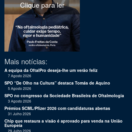
Clique para ler
Mais notícias:
A equipa da OftalPro deseja-lhe um verão feliz
7 Agosto 2026
SPO “De Olho na Cultura” destaca Tomás de Aquino
5 Agosto 2026
SPO no congresso da Sociedade Brasileira de Oftalmologia
3 Agosto 2026
Prémios SCML/Pfizer 2026 com candidaturas abertas
31 Julho 2026
Chip que restaura a visão é aprovado para venda na União
Europeia
29 Julho 2026