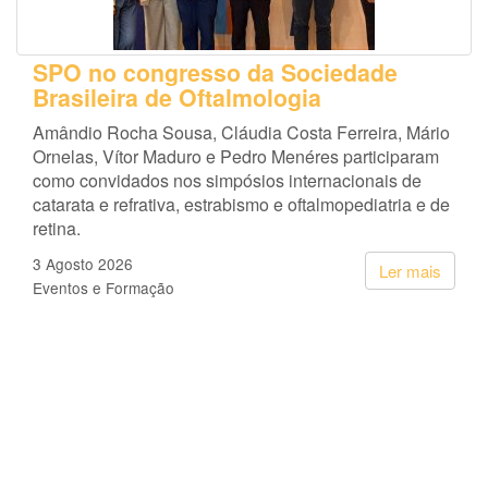
SPO no congresso da Sociedade
Brasileira de Oftalmologia
Amândio Rocha Sousa, Cláudia Costa Ferreira, Mário
Ornelas, Vítor Maduro e Pedro Menéres participaram
como convidados nos simpósios internacionais de
catarata e refrativa, estrabismo e oftalmopediatria e de
retina.
3 Agosto 2026
Ler mais
Eventos e Formação