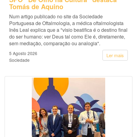
Tomás de Aquino
Num artigo publicado no site da Sociedade
Portuguesa de Oftalmologia, a médica oftalmologista
Inês Leal explica que a "visio beatifica é o destino final
do ser humano: ver Deus tal como Ele é, diretamente,
sem mediação, comparação ou analogia".
5 Agosto 2026
Ler mais
Sociedade