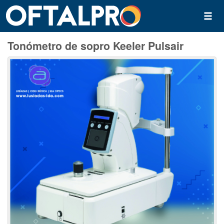
Tonómetro de sopro Keeler Pulsair