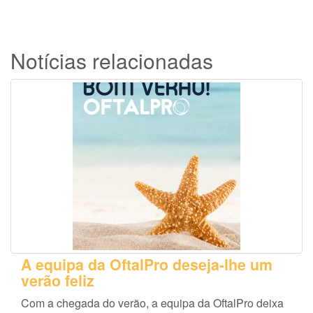
Notícias relacionadas
A equipa da OftalPro deseja-lhe um
verão feliz
Com a chegada do verão, a equipa da OftalPro deixa