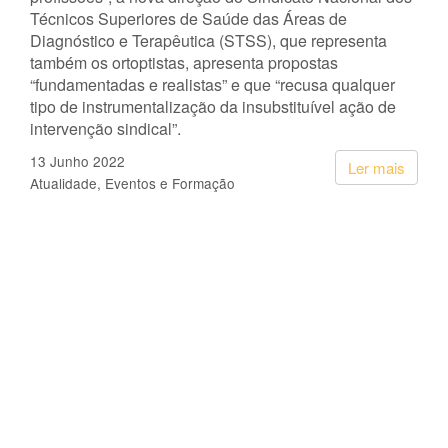
Técnicos Superiores de Saúde das Áreas de
Diagnóstico e Terapêutica (STSS), que representa
também os ortoptistas, apresenta propostas
“fundamentadas e realistas” e que “recusa qualquer
tipo de instrumentalização da insubstituível ação de
intervenção sindical”.
13 Junho 2022
Ler mais
Atualidade
Eventos e Formação