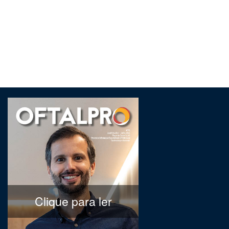
Clique para ler