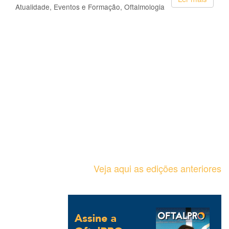
Atualidade
Eventos e Formação
Oftalmologia
Veja aqui as edições anteriores