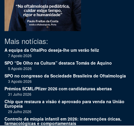
Mais notícias:
A equipa da OftalPro deseja-lhe um verão feliz
7 Agosto 2026
SPO “De Olho na Cultura” destaca Tomás de Aquino
5 Agosto 2026
SPO no congresso da Sociedade Brasileira de Oftalmologia
3 Agosto 2026
Prémios SCML/Pfizer 2026 com candidaturas abertas
31 Julho 2026
Chip que restaura a visão é aprovado para venda na União
Europeia
29 Julho 2026
Controlo da miopia infantil em 2026: intervenções óticas,
farmacológicas e comportamentais
27 Julho 2026