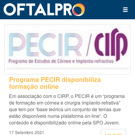
Programa PECIR disponibiliza
formação online
Em associação com o CIRP, o PECIR é um “programa
de formação em córnea e cirurgia implanto-refrativa”
que tem por “base teórica um conjunto de temas que
estão disponíveis numa plataforma on-line”. O
conteúdo é disponibilizado online pela SPO Jovem.
17 Setembro 2021
Ler mais