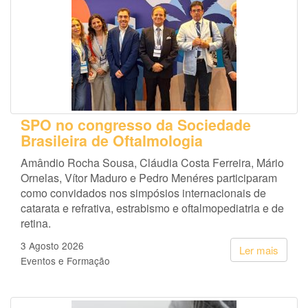
SPO no congresso da Sociedade
Brasileira de Oftalmologia
Amândio Rocha Sousa, Cláudia Costa Ferreira, Mário
Ornelas, Vítor Maduro e Pedro Menéres participaram
como convidados nos simpósios internacionais de
catarata e refrativa, estrabismo e oftalmopediatria e de
retina.
3 Agosto 2026
Ler mais
Eventos e Formação