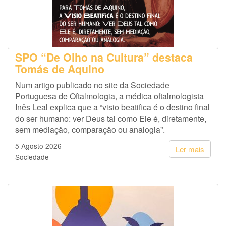
SPO “De Olho na Cultura” destaca
Tomás de Aquino
Num artigo publicado no site da Sociedade
Portuguesa de Oftalmologia, a médica oftalmologista
Inês Leal explica que a “visio beatifica é o destino final
do ser humano: ver Deus tal como Ele é, diretamente,
sem mediação, comparação ou analogia”.
5 Agosto 2026
Ler mais
Sociedade