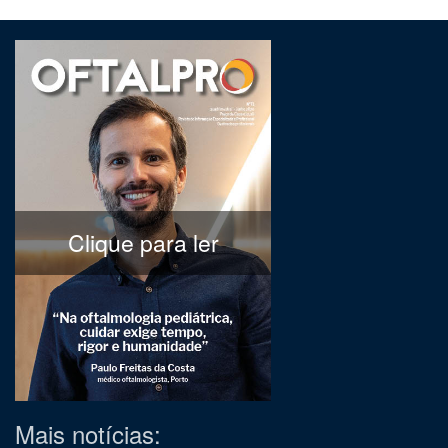
Clique para ler
Mais notícias: