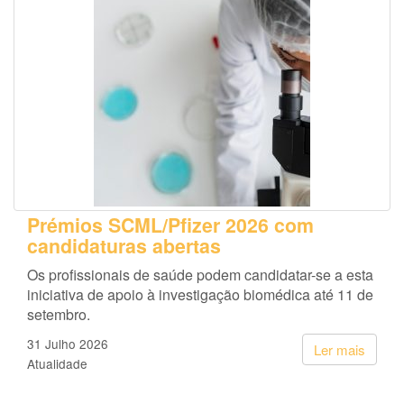
Prémios SCML/Pfizer 2026 com
candidaturas abertas
Os profissionais de saúde podem candidatar-se a esta
iniciativa de apoio à investigação biomédica até 11 de
setembro.
31 Julho 2026
Ler mais
Atualidade