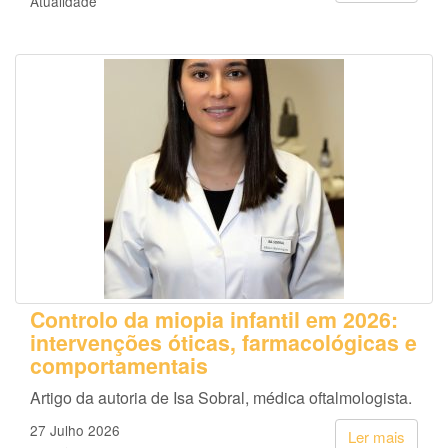
Atualidade
Controlo da miopia infantil em 2026:
intervenções óticas, farmacológicas e
comportamentais
Artigo da autoria de Isa Sobral, médica oftalmologista.
27 Julho 2026
Ler mais