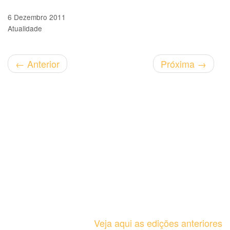
6 Dezembro 2011
Atualidade
←
Anterior
Próxima
→
Veja aqui as edições anteriores