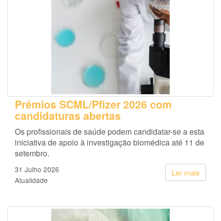
Prémios SCML/Pfizer 2026 com
candidaturas abertas
Os profissionais de saúde podem candidatar-se a esta
iniciativa de apoio à investigação biomédica até 11 de
setembro.
31 Julho 2026
Ler mais
Atualidade