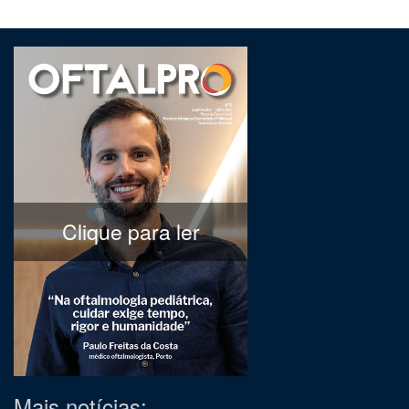
Clique para ler
Mais notícias: