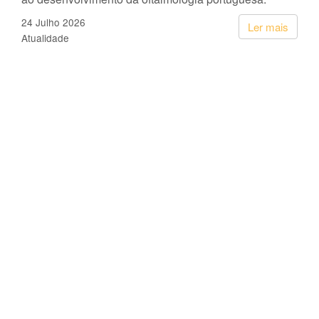
24 Julho 2026
Ler mais
Atualidade