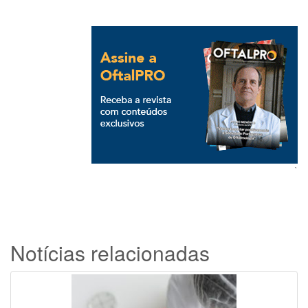
`
Notícias relacionadas