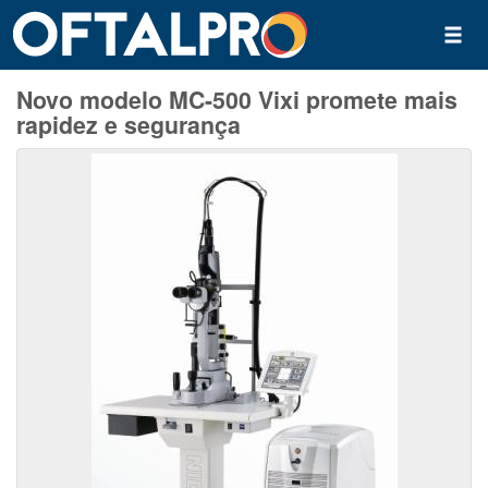
Novo modelo MC-500 Vixi promete mais
rapidez e segurança