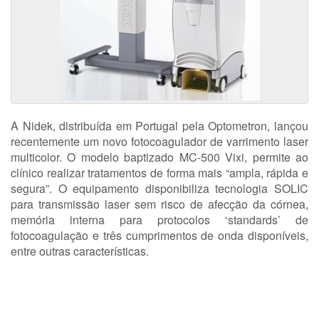
A Nidek, distribuída em Portugal pela Optometron, lançou
recentemente um novo fotocoagulador de varrimento laser
multicolor. O modelo baptizado MC-500 Vixi, permite ao
clínico realizar tratamentos de forma mais “ampla, rápida e
segura”. O equipamento disponibiliza tecnologia SOLIC
para transmissão laser sem risco de afecção da córnea,
memória interna para protocolos ‘standards’ de
fotocoagulação e três cumprimentos de onda disponíveis,
entre outras características.