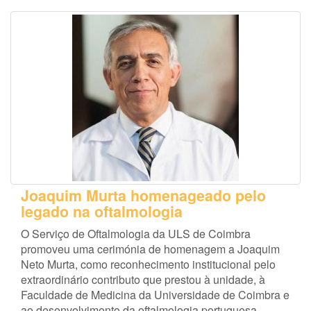
Joaquim Murta homenageado pelo
legado na oftalmologia
O Serviço de Oftalmologia da ULS de Coimbra
promoveu uma cerimónia de homenagem a Joaquim
Neto Murta, como reconhecimento institucional pelo
extraordinário contributo que prestou à unidade, à
Faculdade de Medicina da Universidade de Coimbra e
ao desenvolvimento da oftalmologia portuguesa.