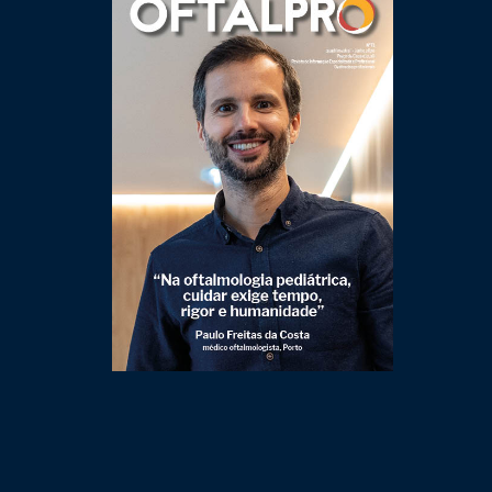
Clique para ler