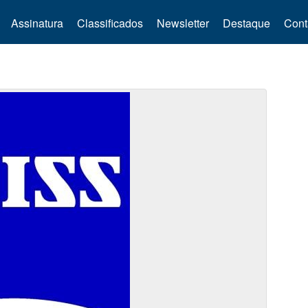
Assinatura
Classificados
Newsletter
Destaque
Cont