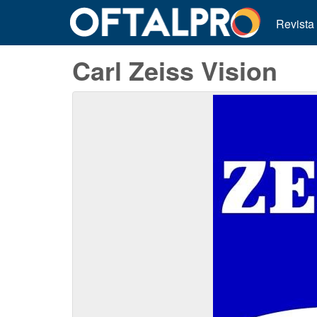
Revista
Carl Zeiss Vision