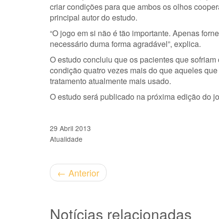
criar condições para que ambos os olhos cooper
principal autor do estudo.
“O jogo em si não é tão importante. Apenas forne
necessário duma forma agradável”, explica.
O estudo concluiu que os pacientes que sofriam
condição quatro vezes mais do que aqueles que 
tratamento atualmente mais usado.
O estudo será publicado na próxima edição do jor
29 Abril 2013
Atualidade
←
Anterior
Notícias relacionadas