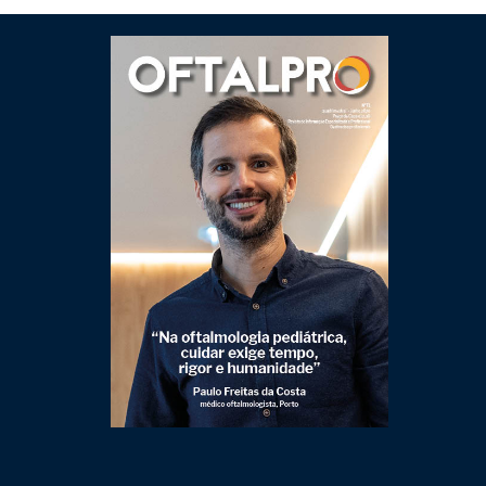
Clique para ler