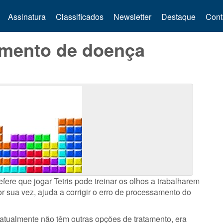
Assinatura
Classificados
Newsletter
Destaque
Cont
tamento de doença
fere que jogar Tetris pode treinar os olhos a trabalharem
r sua vez, ajuda a corrigir o erro de processamento do
 atualmente não têm outras opções de tratamento, era