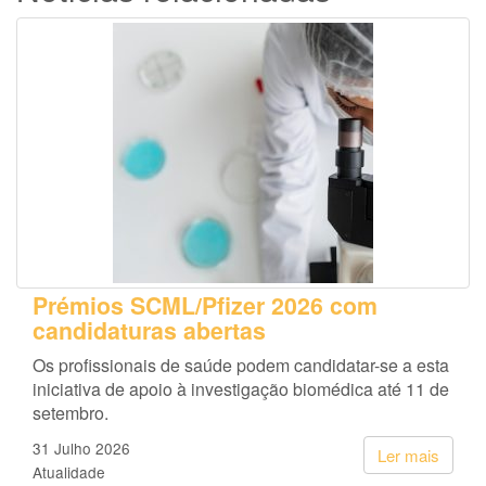
Prémios SCML/Pfizer 2026 com
candidaturas abertas
Os profissionais de saúde podem candidatar-se a esta
iniciativa de apoio à investigação biomédica até 11 de
setembro.
31 Julho 2026
Ler mais
Atualidade