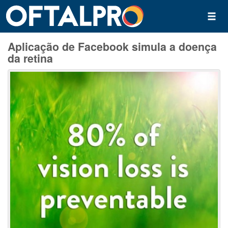
Aplicação de Facebook simula a doença
da retina