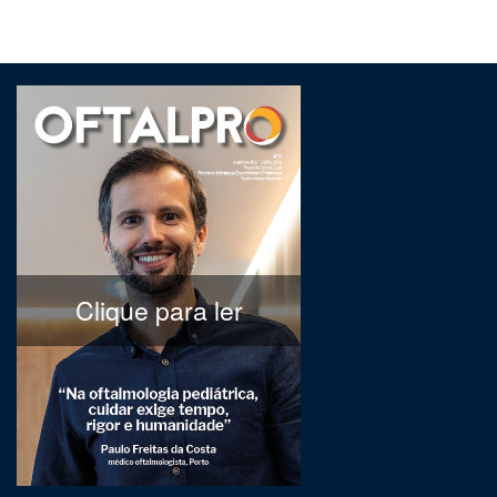
Clique para ler