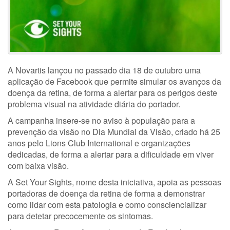
A Novartis lançou no passado dia 18 de outubro uma
aplicação de Facebook que permite simular os avanços da
doença da retina, de forma a alertar para os perigos deste
problema visual na atividade diária do portador.
A campanha insere-se no aviso à população para a
prevenção da visão no Dia Mundial da Visão, criado há 25
anos pelo Lions Club International e organizações
dedicadas, de forma a alertar para a dificuldade em viver
com baixa visão.
A Set Your Sights, nome desta iniciativa, apoia as pessoas
portadoras de doença da retina de forma a demonstrar
como lidar com esta patologia e como consciencializar
para detetar precocemente os sintomas.