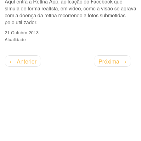
Aqui entra a Retina App, aplicação do Facebook que
simula de forma realista, em vídeo, como a visão se agrava
com a doença da retina recorrendo a fotos submetidas
pelo utilizador.
21 Outubro 2013
Atualidade
←
Anterior
Próxima
→