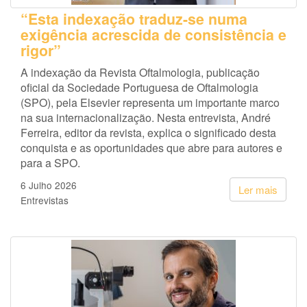
“Esta indexação traduz-se numa
exigência acrescida de consistência e
rigor”
A indexação da Revista Oftalmologia, publicação
oficial da Sociedade Portuguesa de Oftalmologia
(SPO), pela Elsevier representa um importante marco
na sua internacionalização. Nesta entrevista, André
Ferreira, editor da revista, explica o significado desta
conquista e as oportunidades que abre para autores e
para a SPO.
6 Julho 2026
Ler mais
Entrevistas