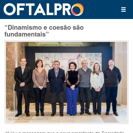
“Dinamismo e coesão são
fundamentais”