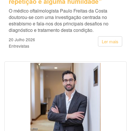
repetição e alguma humildade”
O médico oftalmologista Paulo Freitas da Costa
doutorou-se com uma investigação centrada no
estrabismo e fala-nos dos principais desafios no
diagnóstico e tratamento desta condição.
20 Julho 2026
Ler mais
Entrevistas