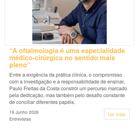
“A oftalmologia é uma especialidade
médico-cirúrgica no sentido mais
pleno”
Entre a exigência da prática clínica, o compromisso
com a investigação e a responsabilidade de ensinar,
Paulo Freitas da Costa constrói um percurso marcado
pela dedicação, mas também pelo desafio constante
de conciliar diferentes papéis.
19 Junho 2026
Ler mais
Entrevistas