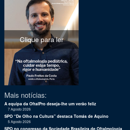
Clique para ler
Mais notícias:
A equipa da OftalPro deseja-lhe um verão feliz
7 Agosto 2026
SPO “De Olho na Cultura” destaca Tomás de Aquino
5 Agosto 2026
SPO no congresso da Sociedade Brasileira de Oftalmologia