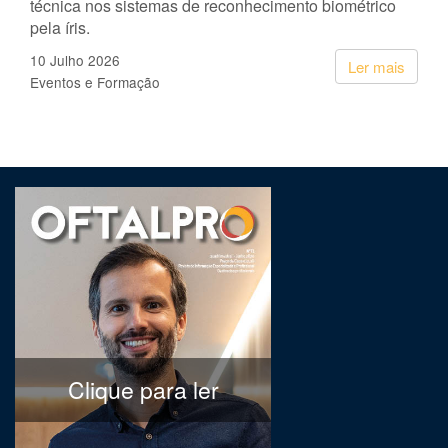
técnica nos sistemas de reconhecimento biométrico
pela íris.
10 Julho 2026
Ler mais
Eventos e Formação
Clique para ler