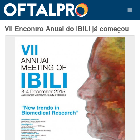
VII Encontro Anual do IBILI já começou