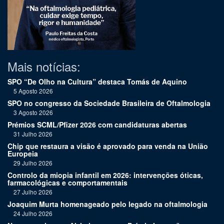
Mais notícias:
SPO “De Olho na Cultura” destaca Tomás de Aquino
5 Agosto 2026
SPO no congresso da Sociedade Brasileira de Oftalmologia
3 Agosto 2026
Prémios SCML/Pfizer 2026 com candidaturas abertas
31 Julho 2026
Chip que restaura a visão é aprovado para venda na União
Europeia
29 Julho 2026
Controlo da miopia infantil em 2026: intervenções óticas,
farmacológicas e comportamentais
27 Julho 2026
Joaquim Murta homenageado pelo legado na oftalmologia
24 Julho 2026