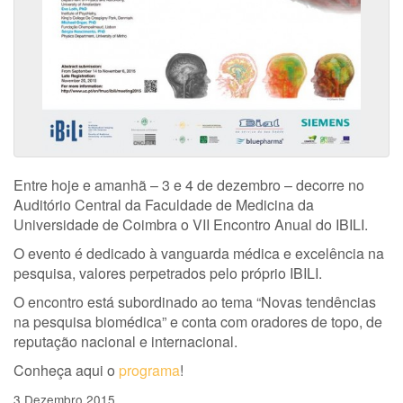
Entre hoje e amanhã – 3 e 4 de dezembro – decorre no
Auditório Central da Faculdade de Medicina da
Universidade de Coimbra o VII Encontro Anual do IBILI.
O evento é dedicado à vanguarda médica e excelência na
pesquisa, valores perpetrados pelo próprio IBILI.
O encontro está subordinado ao tema “Novas tendências
na pesquisa biomédica” e conta com oradores de topo, de
reputação nacional e internacional.
Conheça aqui o
programa
!
3 Dezembro 2015