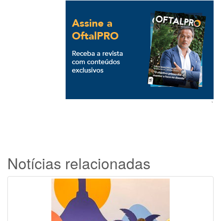
`
Notícias relacionadas