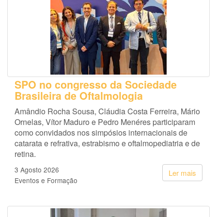
SPO no congresso da Sociedade
Brasileira de Oftalmologia
Amândio Rocha Sousa, Cláudia Costa Ferreira, Mário
Ornelas, Vítor Maduro e Pedro Menéres participaram
como convidados nos simpósios internacionais de
catarata e refrativa, estrabismo e oftalmopediatria e de
retina.
3 Agosto 2026
Ler mais
Eventos e Formação