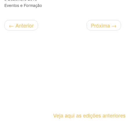
Eventos e Formação
←
Anterior
Próxima
→
Veja aqui as edições anteriores