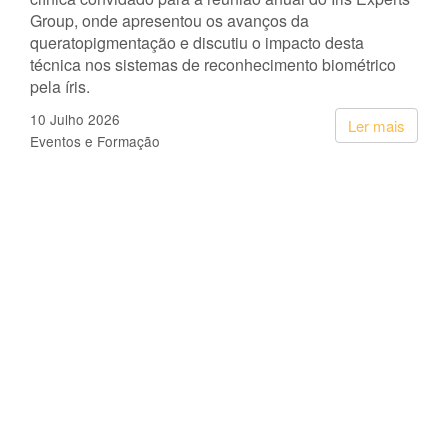
Group, onde apresentou os avanços da
queratopigmentação e discutiu o impacto desta
técnica nos sistemas de reconhecimento biométrico
pela íris.
10 Julho 2026
Ler mais
Eventos e Formação