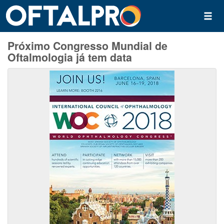
Próximo Congresso Mundial de
Oftalmologia já tem data