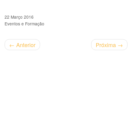
22 Março 2016
Eventos e Formação
←
Anterior
Próxima
→