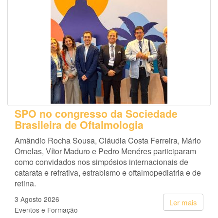
SPO no congresso da Sociedade
Brasileira de Oftalmologia
Amândio Rocha Sousa, Cláudia Costa Ferreira, Mário
Ornelas, Vítor Maduro e Pedro Menéres participaram
como convidados nos simpósios internacionais de
catarata e refrativa, estrabismo e oftalmopediatria e de
retina.
3 Agosto 2026
Ler mais
Eventos e Formação