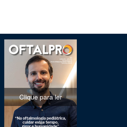
Clique para ler