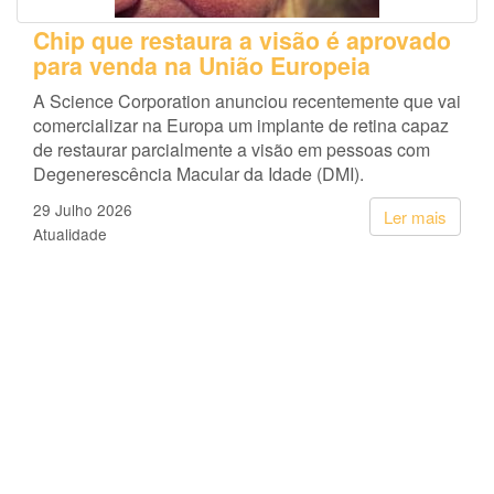
Chip que restaura a visão é aprovado
para venda na União Europeia
A Science Corporation anunciou recentemente que vai
comercializar na Europa um implante de retina capaz
de restaurar parcialmente a visão em pessoas com
Degenerescência Macular da Idade (DMI).
29 Julho 2026
Ler mais
Atualidade