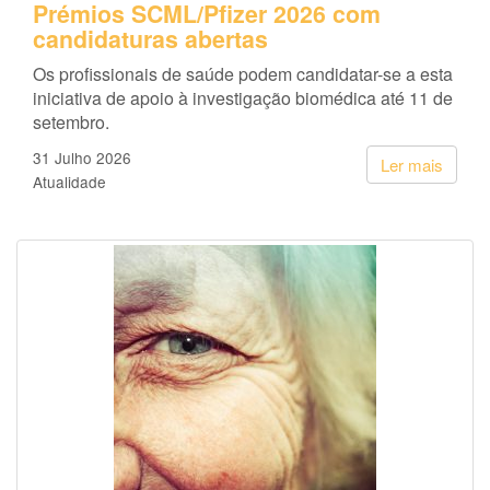
Prémios SCML/Pfizer 2026 com
candidaturas abertas
Os profissionais de saúde podem candidatar-se a esta
iniciativa de apoio à investigação biomédica até 11 de
setembro.
31 Julho 2026
Ler mais
Atualidade