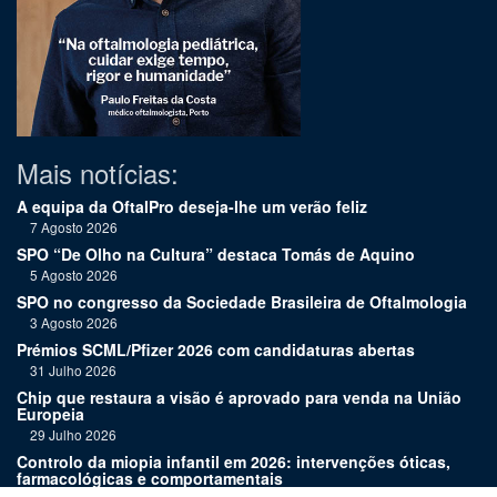
Mais notícias:
A equipa da OftalPro deseja-lhe um verão feliz
7 Agosto 2026
SPO “De Olho na Cultura” destaca Tomás de Aquino
5 Agosto 2026
SPO no congresso da Sociedade Brasileira de Oftalmologia
3 Agosto 2026
Prémios SCML/Pfizer 2026 com candidaturas abertas
31 Julho 2026
Chip que restaura a visão é aprovado para venda na União
Europeia
29 Julho 2026
Controlo da miopia infantil em 2026: intervenções óticas,
farmacológicas e comportamentais