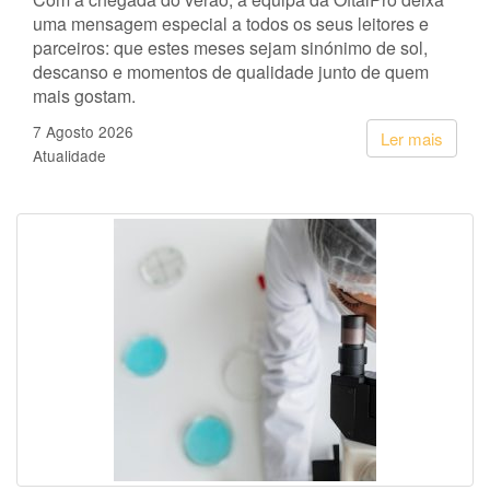
uma mensagem especial a todos os seus leitores e
parceiros: que estes meses sejam sinónimo de sol,
descanso e momentos de qualidade junto de quem
mais gostam.
7 Agosto 2026
Ler mais
Atualidade