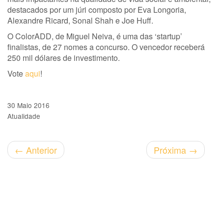
destacados por um júri composto por Eva Longoria,
Alexandre Ricard, Sonal Shah e Joe Huff.
O ColorADD, de Miguel Neiva, é uma das ‘startup’
finalistas, de 27 nomes a concurso. O vencedor receberá
250 mil dólares de investimento.
Vote
aqui
!
30 Maio 2016
Atualidade
←
Anterior
Próxima
→