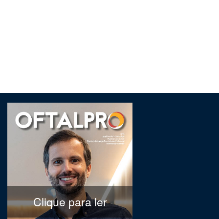
Clique para ler