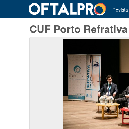
Revista
CUF Porto Refrativa