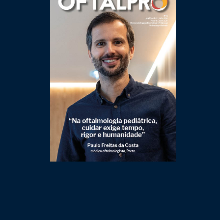
Clique para ler