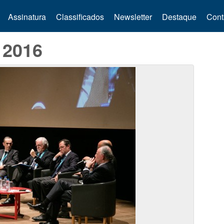
Assinatura
Classificados
Newsletter
Destaque
Cont
 2016