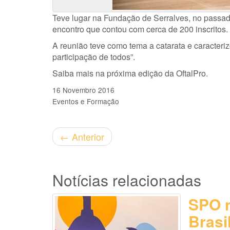
Teve lugar na Fundação de Serralves, no passad
encontro que contou com cerca de 200 inscritos.
A reunião teve como tema a catarata e caracteriz
participação de todos”.
Saiba mais na próxima edição da OftalPro.
16 Novembro 2016
Eventos e Formação
←
Anterior
Notícias relacionadas
SPO n
Brasi