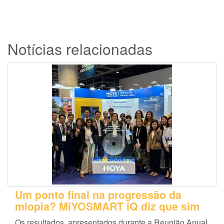
Notícias relacionadas
Um ponto final na progressão da
miopia? MiYOSMART iQ diz que sim
Os resultados, apresentados durante a Reunião Anual