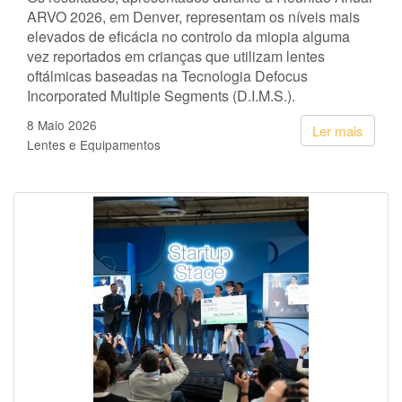
ARVO 2026, em Denver, representam os níveis mais
elevados de eficácia no controlo da miopia alguma
vez reportados em crianças que utilizam lentes
oftálmicas baseadas na Tecnologia Defocus
Incorporated Multiple Segments (D.I.M.S.).
8 Maio 2026
Ler mais
Lentes e Equipamentos