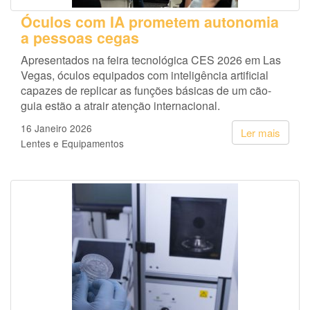
Óculos com IA prometem autonomia
a pessoas cegas
Apresentados na feira tecnológica CES 2026 em Las
Vegas, óculos equipados com inteligência artificial
capazes de replicar as funções básicas de um cão-
guia estão a atrair atenção internacional.
16 Janeiro 2026
Ler mais
Lentes e Equipamentos