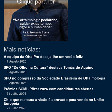
Clique para ler
Mais notícias:
A equipa da OftalPro deseja-lhe um verão feliz
7 Agosto 2026
SPO “De Olho na Cultura” destaca Tomás de Aquino
5 Agosto 2026
SPO no congresso da Sociedade Brasileira de Oftalmologia
3 Agosto 2026
Prémios SCML/Pfizer 2026 com candidaturas abertas
31 Julho 2026
Chip que restaura a visão é aprovado para venda na União
Europeia
29 Julho 2026