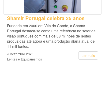
Shamir Portugal celebra 25 anos
Fundada em 2000 em Vila do Conde, a Shamir
Portugal destaca-se como uma referência no setor da
visão português com mais de 38 milhões de lentes
produzidas até agora e uma produção diária atual de
11 mil lentes.
4 Dezembro 2025
Ler mais
Lentes e Equipamentos