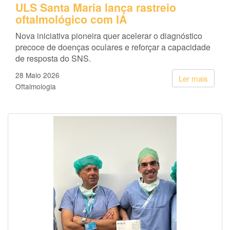
ULS Santa Maria lança rastreio
oftalmológico com IA
Nova iniciativa pioneira quer acelerar o diagnóstico
precoce de doenças oculares e reforçar a capacidade
de resposta do SNS.
28 Maio 2026
Ler mais
Oftalmologia