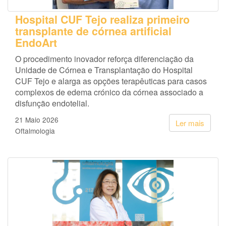
Hospital CUF Tejo realiza primeiro
transplante de córnea artificial
EndoArt
O procedimento inovador reforça diferenciação da
Unidade de Córnea e Transplantação do Hospital
CUF Tejo e alarga as opções terapêuticas para casos
complexos de edema crónico da córnea associado a
disfunção endotelial.
21 Maio 2026
Ler mais
Oftalmologia