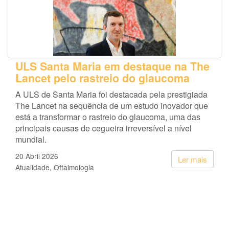
ULS Santa Maria em destaque na The
Lancet pelo rastreio do glaucoma
A ULS de Santa Maria foi destacada pela prestigiada
The Lancet na sequência de um estudo inovador que
está a transformar o rastreio do glaucoma, uma das
principais causas de cegueira irreversível a nível
mundial.
20 Abril 2026
Ler mais
Atualidade
Oftalmologia