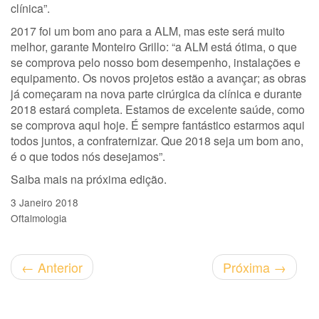
clínica”.
2017 foi um bom ano para a ALM, mas este será muito
melhor, garante Monteiro Grillo: “a ALM está ótima, o que
se comprova pelo nosso bom desempenho, instalações e
equipamento. Os novos projetos estão a avançar; as obras
já começaram na nova parte cirúrgica da clínica e durante
2018 estará completa. Estamos de excelente saúde, como
se comprova aqui hoje. É sempre fantástico estarmos aqui
todos juntos, a confraternizar. Que 2018 seja um bom ano,
é o que todos nós desejamos”.
Saiba mais na próxima edição.
3 Janeiro 2018
Oftalmologia
←
Anterior
Próxima
→