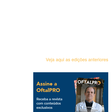
Veja aqui as edições anteriores