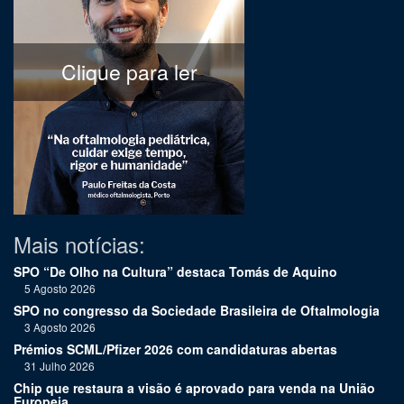
Clique para ler
Mais notícias:
SPO “De Olho na Cultura” destaca Tomás de Aquino
5 Agosto 2026
SPO no congresso da Sociedade Brasileira de Oftalmologia
3 Agosto 2026
Prémios SCML/Pfizer 2026 com candidaturas abertas
31 Julho 2026
Chip que restaura a visão é aprovado para venda na União
Europeia