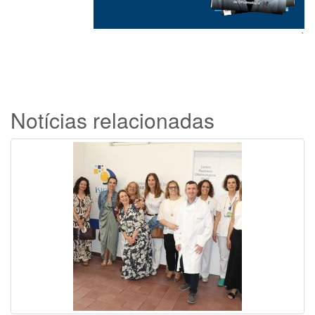
`
Notícias relacionadas